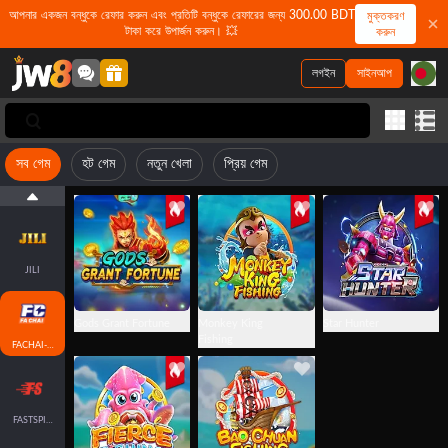
আপনার একজন বন্ধুকে রেফার করুন এবং প্রতিটি বন্ধুকে রেফারের জন্য 300.00 BDT
মুক্তকরণ
টাকা করে উপার্জন করুন। 💥
করুন
লগইন
সাইনআপ
সব গেম
হট গেম
নতুন খেলা
প্রিয় গেম
JILI
Gods Grant Fortune
Monkey King
Star Hunter
Fishing
FACHAI-FISH
FASTSPIN-FISH