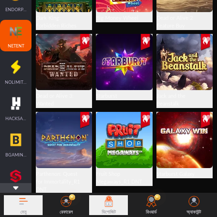
ENDORPHINA
Dark King:
Big Money Wheel
Dead or Alive 2
Forbidden Riches
Feature Buy
NETENT
NOLIMITCITY
Dead or Alive 3:
Starburst
Jack and the
Wanted
Beanstalk
HACKSAWGAMING
BGAMING-SLOT
Parthenon: Quest
Fruit Shop
Starburst Galaxy
for Immortality_R1
Megaways_R1 DNT
DNT
SMARTSOFT
মেনু
রেফারেল
ডিপোজিট
রিওয়ার্ড
অ্যাকাউন্ট