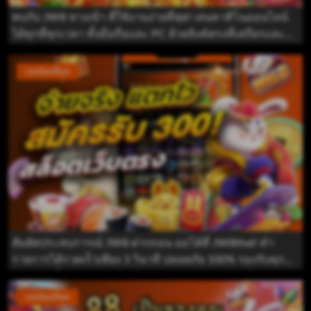
พบกับ JW8 ทางเข้า ที่ใช้งานง่ายที่สุด! เล่นคาสิโนออนไลน์
ได้ทุกที่ทุกเวลา ทั้งมือถือและ PC ด้วยลิงค์ตรงที่เสถียรและ
ปลอดภัยที่สุด.
เทคนิคสล็อต
สัมผัสประสบการณ์ JW8 ฝากถอน ออโต้ที่ JW8thai! ทำ
รายการได้รวดเร็วเพียง 3 วินาที ปลอดภัย 100% รองรับทุก
ธนาคารชั้นนำ ทำธุรกรรมได้เอง 24 ชม. ไร้กังวลเรื่องการ
เงิน
เทคนิคสล็อต