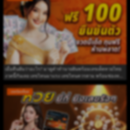
เมื่อคืนฝันว่าอะไร? มาดูคำทำนายฝันพร้อมเลขเด็ดหวยไทย
งวดนี้กันเลย เลขไหนมาแรง เลขไหนควรตาม พร้อมช่องทาง
แทงหวยง่ายๆ ผ่าน jw8thai7.com
เทคนิคสล็อต