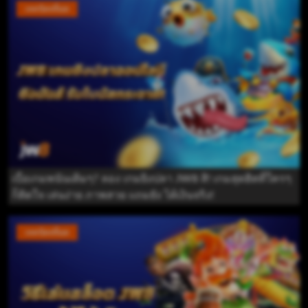
สมัครเลย!
เทคนิคสล็อต
เบื่อเกมพนันเดิมๆ? ลอง เกมยิงปลา JW8 สิ! เกมสุดฮิตที่ใครๆ
ก็ติดใจ เล่นง่าย ภาพสวย แถมยัง ได้เงินจริง!
เทคนิคสล็อต