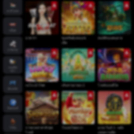
คาสิโนสด
สล็อต
บาคาร่า
ขุมทรัพย์แห่งแอซ
สมบัติของคนตาย
เท็ค
การ์ดเกม
เกมส์ยิง
ปลา
เนโกะนำโชค
เส้นทางมาจอง 2
ไวลด์แบนดิโต
อีสปอร์ต
ล็อตเตอรี่
การดวลล่าค่าหัวสุด
วัวแห่งโชคลาภ
มาจง วินส์ 3 - พลัง
ไก่ชน
ไวลด์
แห่งความมืด