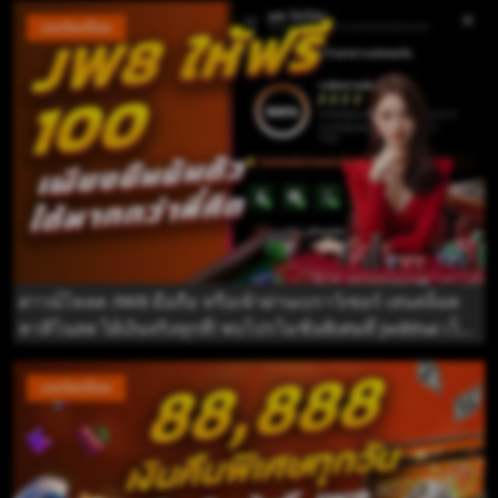
เทคนิคสล็อต
ดาวน์โหลด JW8 มือถือ หรือเข้าผ่านเบราว์เซอร์ เล่นสล็อต
คาสิโนสด ได้เงินจริงทุกที่! พบโปรโมชั่นพิเศษที่ jw8thai เว็บ
ตรง มั่นคง ปลอดภัย
เทคนิคสล็อต