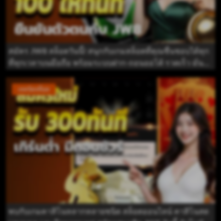
สมัคร JW8 สล็อตวันนี้! สนุกกับเกมสล็อตที่คุณชื่นชอบได้ทุก
ที่ทุกเวลาบนมือถือ พร้อมระบบฝาก-ถอนออโต้ รวดเร็ว มั่นใจ
ได้ในความปลอดภัยสูงสุด!
เทคนิคสล็อต
พบกับเกมคาสิโนหลากหลายชนิด สล็อตออนไลน์ คาสิโนสด