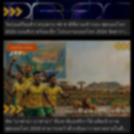
วัยรุ่นเตรียมตัว! สรุปครบ 48 ชาติที่ผ่านเข้ารอบ ฟุตบอลโลก
2026 แบบสับๆ พร้อมเช็ก โปรแกรมบอลโลก 2026 จัดตาราง
เชียร์ทีมโปรดซัมเมอร์นี้ ห้ามพลาด!
บอลโลก 2026
ทัพ "บาฟาน่า บาฟาน่า" ทีมชาติแอฟริกาใต้ อดีตเจ้าภาพ
ฟุตบอลโลก 2010 สามารถคว้าตั๋วกลับมาวาดลวดลายในศึก