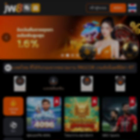
เข้าสู่ระบบ
สมัคร
PAGCOR เกมส์สล็อตที่มีค่า RTP สูงที่สุดในประเทศ พร้อมแจกของสมนาคุณ รา
บอกต่อ
แอปพลิเคชัน
เติมเงิน
ถอน
เกมยอด
นิยม
กีฬา
ฟุตบอลรัช 4096
ไพ่นกกระจอกมังกร
SBO Sports