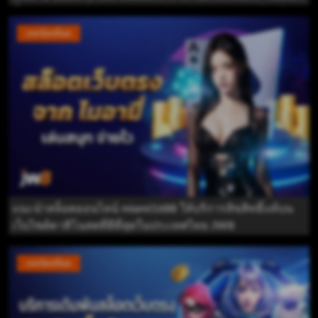
นี้ มีเกมใหม่ ๆ ที่มีกราฟิกสวยงาม และฟีเจอร์โบนัสที่น่าตื่น
เต้นรอคุณอยู่
เทคนิคสล็อต
แนะนำสล็อตออนไลน์ miami1688 ให้บริการลิขสิทธิ์แท้บน
เว็บไซต์คาสิโนสดที่ดีที่สุดในประเทศไทย JW8
เทคนิคสล็อต