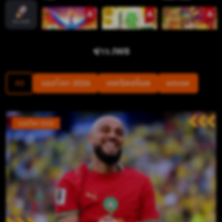
ชนะทันที
ข่าว JW8
ไพ่นกกระจอก
เส้นทางมาจอง
สมบัติแอซเท็ก
ฟีนิกซ์
All
บอลโลก 2026
เทคนิคสล็อต
winner
บอลโลก 2026
ไวลด์เวสต์โกลด์
Roma
ค่ำคืนค็อกเทล
โชคลาภแห่งคเณศ
เกท ออฟ โอลิมปัส
สตาร์ ไลท์ ปริ๊นเซส