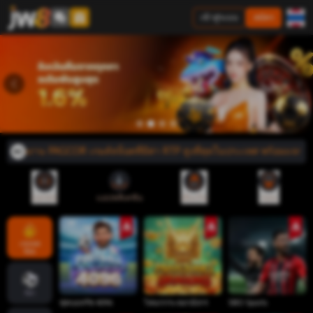
เข้าสู่ระบบ
สมัคร
RTP สูงที่สุดในประเทศ พร้อมแจกของสมนาคุณ รางวัลใหญ่สุดพรีเมี่ยม ทุกสิ
บอกต่อ
แอปพลิเคชัน
เติมเงิน
ถอน
เกมยอด
นิยม
กีฬา
ฟุตบอลรัช 4096
ไพ่นกกระจอกมังกร
SBO Sports