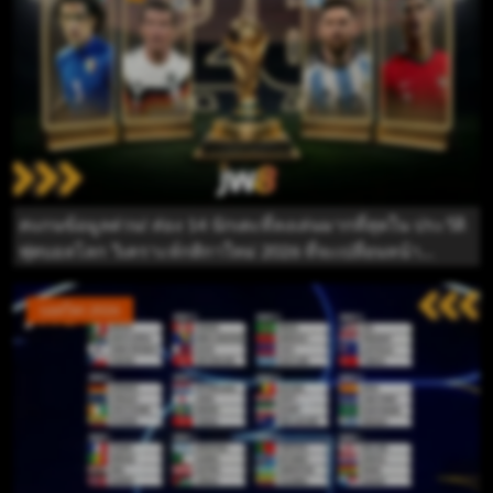
สแกนข้อมูลด่วน! ส่อง 14 นักเตะที่ลงเล่นมากที่สุดใน ประวัติ
ฟุตบอลโลก วิเคราะห์กติกาใหม่ 2026 ที่จะเปลี่ยนหน้า
ประวัติศาสตร์ และหา ทีเด็ดบอลโลก 2026 ไปกับ Jw8
บอลโลก 2026