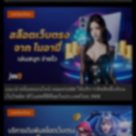
นี้ มีเกมใหม่ ๆ ที่มีกราฟิกสวยงาม และฟีเจอร์โบนัสที่น่าตื่น
เต้นรอคุณอยู่
เทคนิคสล็อต
แนะนำสล็อตออนไลน์ miami1688 ให้บริการลิขสิทธิ์แท้บน
เว็บไซต์คาสิโนสดที่ดีที่สุดในประเทศไทย JW8
เทคนิคสล็อต