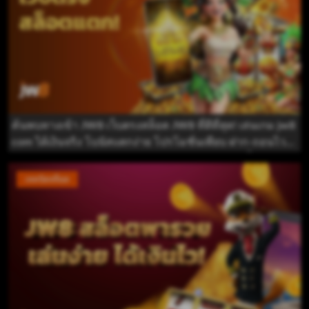
ค้นพบทางเข้า JW8 เว็บตรงสล็อต JW8 ที่ดีที่สุด! เล่นเกม jw8
com ได้เงินจริง โบนัสแตกง่าย โปรโมชั่นเพียบ ฝาก-ถอนไว
ปลอดภัย 100% พร้อมบริการ 24 ชม. สมัครเลยวันนี้!
เทคนิคสล็อต