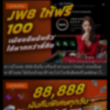
เทคนิคสล็อต
ดาวน์โหลด JW8 มือถือ หรือเข้าผ่านเบราว์เซอร์ เล่นสล็อต
คาสิโนสด ได้เงินจริงทุกที่! พบโปรโมชั่นพิเศษที่ jw8thai เว็บ
ตรง มั่นคง ปลอดภัย
เทคนิคสล็อต