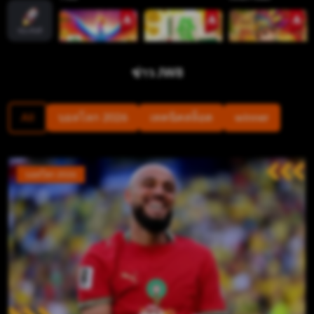
ชนะทันที
ข่าว JW8
ไพ่นกกระจอก
เส้นทางมาจอง
สมบัติแอซเท็ก
ฟีนิกซ์
All
บอลโลก 2026
เทคนิคสล็อต
winner
บอลโลก 2026
ไวลด์เวสต์โกลด์
Roma
ค่ำคืนค็อกเทล
โชคลาภแห่งคเณศ
เกท ออฟ โอลิมปัส
สตาร์ ไลท์ ปริ๊นเซส