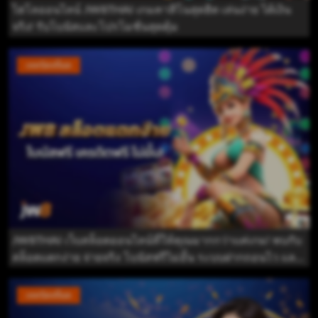
ไฮโลออนไลน์ JW8THAI เกมคาสิโนสุดฮิต เล่นง่าย ได้เงิน
จริง! รับโบนัสและโปรโมชั่นสุดคุ้ม
เทคนิคสล็อต
JW8THAI เว็บสล็อตออนไลน์ที่ให้คุณมากกว่าแค่เกม! พบกับ
สล็อตแตกง่าย จ่ายจริง โบนัสฟรีไม่อั้น ระบบฝากถอนไว และ
เคล็ดลับเล่นสล็อตให้ปัง!
เทคนิคสล็อต