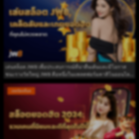
เล่นสล็อต JW8 เพื่อประสบการณ์ที่น่าตื่นเต้นและมีโอกาส
ชนะรางวัลใหญ่ JW8 คือหนึ่งในแพลตฟอร์มคาสิโนออนไลน์
ที่คุณไม่ควรพลาด!
เทคนิคสล็อต