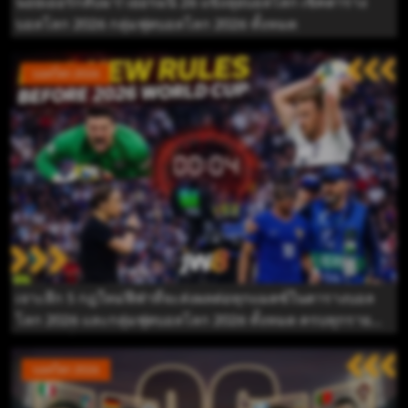
นอยเออร์กลับมา! เยอรมนี 26 แข้งลุยบอลโลก เช็คตาราง
บอลโลก 2026 กลุ่มฟุตบอลโลก 2026 ทั้งหมด
บอลโลก 2026
เจาะลึก 5 กฎใหม่ฟีฟ่าที่จะส่งผลต่อทุกแมตช์ในตารางบอล
โลก 2026 และกลุ่มฟุตบอลโลก 2026 ทั้งหมด ครบทุกราย
ละเอียดที่แฟนบอลต้องรู้
บอลโลก 2026