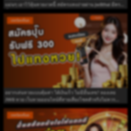
แม่นๆ เอาไว้ลุ้นหวยงวดนี้ สมัครแทงง่ายผ่าน jw8thai มีครบ
ทั้งหวยไทย หวยยี่กี ฮานอย ลาว!
เทคนิคสล็อต
อยากเล่นหวยแบบคุ้มค่า ได้เงินเร็ว ไม่มีอั้นเลข? ลองเลย
JW8 หวย เว็บหวยออนไลน์ที่สายเสี่ยงโชคตัวจริงไม่ควร
พลาด สมัครฟรี มีโปรแจกเพียบ!
เทคนิคสล็อต