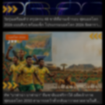
วัยรุ่นเตรียมตัว! สรุปครบ 48 ชาติที่ผ่านเข้ารอบ ฟุตบอลโลก
2026 แบบสับๆ พร้อมเช็ก โปรแกรมบอลโลก 2026 จัดตาราง
เชียร์ทีมโปรดซัมเมอร์นี้ ห้ามพลาด!
บอลโลก 2026
ทัพ "บาฟาน่า บาฟาน่า" ทีมชาติแอฟริกาใต้ อดีตเจ้าภาพ
ฟุตบอลโลก 2010 สามารถคว้าตั๋วกลับมาวาดลวดลายในศึก