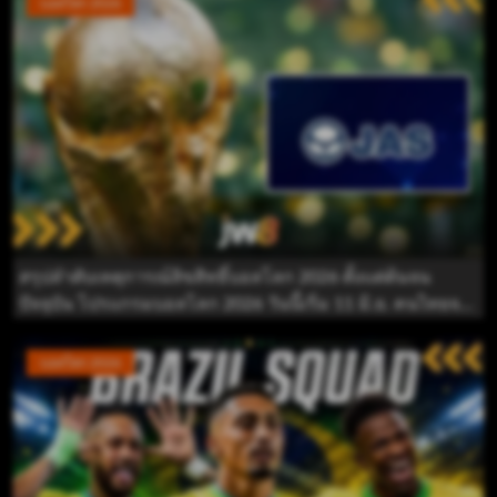
บอลโลก 2026
สรุปลำดับเหตุการณ์ลิขสิทธิ์บอลโลก 2026 ตั้งแต่ต้นจน
ปัจจุบัน โปรแกรมบอลโลก 2026 วันนี้เริ่ม 11 มิ.ย. คนไทยจะ
ดูบอลโลกสด 2026 ได้หรือเปล่า ติดตามผลบอลโลก 2026
ได้ที่ Jw8
บอลโลก 2026