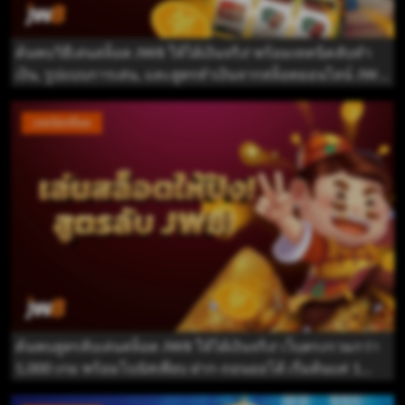
ค้นพบวิธีเล่นสล็อต JW8 ให้ได้เงินจริง! พร้อมเทคนิคลับทำ
เงิน, รูปแบบการเล่น, และสูตรทำเงินจากสล็อตออนไลน์ JW8
เว็บตรงน่าเชื่อถือ สมัครเลย!
เทคนิคสล็อต
ค้นพบสูตรลับเล่นสล็อต JW8 ให้ได้เงินจริง! เว็บตรงรวมกว่า
1,000 เกม พร้อมโบนัสเพียบ ฝาก-ถอนออโต้ เริ่มต้นแค่ 1
บาท! เรียนรู้เทคนิค พิชิตแจ็คพอต และรับสิทธิพิเศษมากมาย