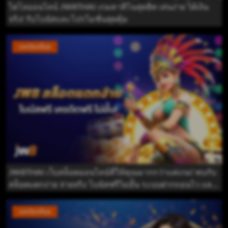
ไฮโลออนไลน์ JW8THAI เกมคาสิโนสุดฮิต เล่นง่าย ได้เงิน
จริง! รับโบนัสและโปรโมชั่นสุดคุ้ม
เทคนิคสล็อต
JW8THAI เว็บสล็อตออนไลน์ที่ให้คุณมากกว่าแค่เกม! พบกับ
สล็อตแตกง่าย จ่ายจริง โบนัสฟรีไม่อั้น ระบบฝากถอนไว และ
เคล็ดลับเล่นสล็อตให้ปัง!
เทคนิคสล็อต