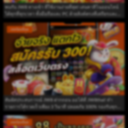
พบกับ JW8 ทางเข้า ที่ใช้งานง่ายที่สุด! เล่นคาสิโนออนไลน์
ได้ทุกที่ทุกเวลา ทั้งมือถือและ PC ด้วยลิงค์ตรงที่เสถียรและ
ปลอดภัยที่สุด.
เทคนิคสล็อต
สัมผัสประสบการณ์ JW8 ฝากถอน ออโต้ที่ JW8thai! ทำ
รายการได้รวดเร็วเพียง 3 วินาที ปลอดภัย 100% รองรับทุก
ธนาคารชั้นนำ ทำธุรกรรมได้เอง 24 ชม. ไร้กังวลเรื่องการ
เงิน
เทคนิคสล็อต