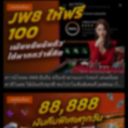
เทคนิคสล็อต
ดาวน์โหลด JW8 มือถือ หรือเข้าผ่านเบราว์เซอร์ เล่นสล็อต
คาสิโนสด ได้เงินจริงทุกที่! พบโปรโมชั่นพิเศษที่ jw8thai เว็บ
ตรง มั่นคง ปลอดภัย
เทคนิคสล็อต