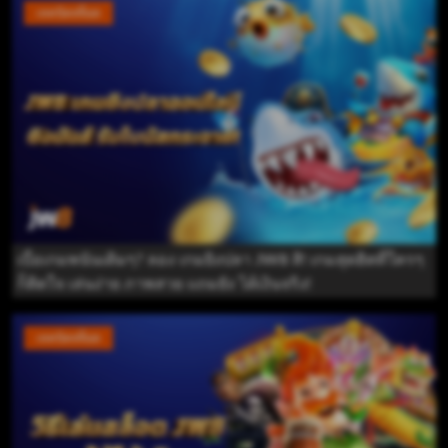
สมัครเลย!
เทคนิคสล็อต
เบื่อเกมพนันเดิมๆ? ลอง เกมยิงปลา JW8 สิ! เกมสุดฮิตที่ใครๆ
ก็ติดใจ เล่นง่าย ภาพสวย แถมยัง ได้เงินจริง!
เทคนิคสล็อต