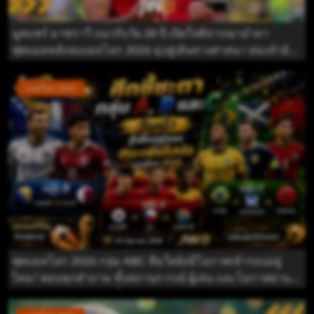
1000
1000
นูสแซร์ มาซราวี แนวรับวัย 28 ปี เปิดใจพิจารณาอำลา
ฟุตบอลหลังจบบอลโลก 2026 มุ่งสู่เส้นทางศาสนา ท่องจำอัล
กุรอาน ดูบอลโลกสด 2026 ตารางบอลโลก 2026 48 ทีมบอล
โลก 2026 มีใครบ้าง
บอลโลก 2026
การแก้แค้นของ
ไพ่นกกระจอกมังกร
สวีตโบนันซ่า
เกอิชา
ราชินีแห่งอินคา
วิถีแห่งกิเลน
อานูบิสพิโรธ
ฟุตบอลโลก 2026 กลุ่ม ABC ทีมใดยังมีโอกาศเข้ารอบอยู่
ไหม? ตอบทุกคำถาม ทั้งสถานการณ์ ผู้เล่น และโอกาสผ่าน
รอบ วิเคราะห์บอลวันนี้ บอลโลก 2026
มาจง วินส์ 2
สวีท โบนันซ่า 1000
ชนะรางวัล CaiShen