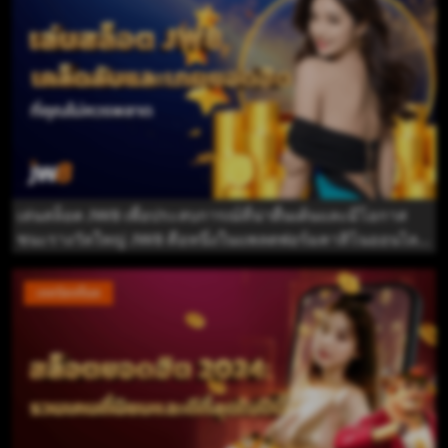
เล่นสล็อต JW8 เพื่อประสบการณ์ที่น่าตื่นเต้นและมีโอกาส
ชนะรางวัลใหญ่ JW8 คือหนึ่งในแพลตฟอร์มคาสิโนออนไลน์
ที่คุณไม่ควรพลาด!
เทคนิคสล็อต