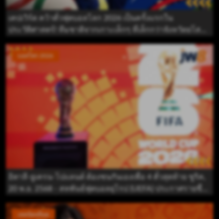
เคปเวิร์ด คว้าตั๋วฟุตบอลโลก 2026 เป็นครั้งแรกใน
ประวัติศาสตร์! ทีมชาติจากเกาะเล็กๆ ที่เล็กกว่าจังหวัดยโสธร
แต่ยิ่งใหญ่พอจะล้มยักษ์แอฟริกา วิเคราะห์รอบแบ่งกลุ่ม บอล
โลก 2026 ได้ที่ Jw8
บอลโลก 2026
อิตาลี-ยูเครน-โปแลนด์ ต้องชนกันเองเพื่อ 4 ตั๋วสุดท้าย ซูริค,
20 พ.ย. 2568 - สหพันธ์ฟุตบอลยุโรป (UEFA) ประกาศรายชื่อ
16 ทีมที่มีสิทธิ์เข้าร่วมการแข่งขันรอบเพลย์ออฟเพื่อคัดเลือก
ทีม
เทคนิคสล็อต