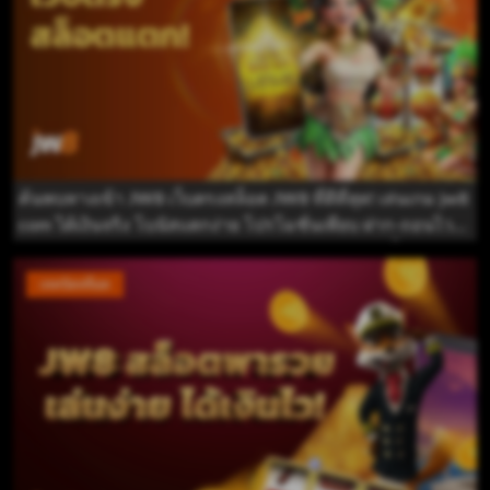
ค้นพบทางเข้า JW8 เว็บตรงสล็อต JW8 ที่ดีที่สุด! เล่นเกม jw8
com ได้เงินจริง โบนัสแตกง่าย โปรโมชั่นเพียบ ฝาก-ถอนไว
ปลอดภัย 100% พร้อมบริการ 24 ชม. สมัครเลยวันนี้!
เทคนิคสล็อต