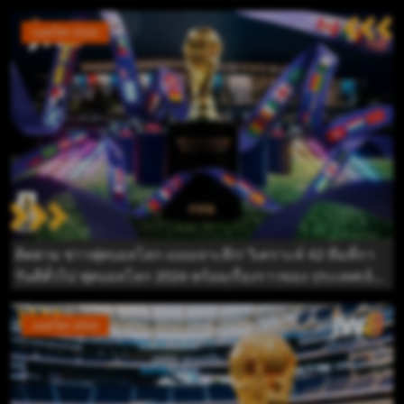
ฟุตบอลโลก2026รอบสุดท้ายได้อีกครั้ง
บอลโลก 2026
ติดตาม ข่าวฟุตบอลโลก แบบเจาะลึก! วิเคราะห์ 42 ทีมที่กา
รันตีตั๋วไป ฟุตบอลโลก 2026 พร้อมเรื่องราวของ ประเทศเจ้า
ภาพบอลโลก 2026 และทีมม้ามืดที่มาแรงที่สุด
บอลโลก 2026