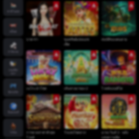
คาสิโนสด
สล็อต
บาคาร่า
ขุมทรัพย์แห่งแอซ
สมบัติของคนตาย
เท็ค
การ์ดเกม
เกมส์ยิง
ปลา
เนโกะนำโชค
เส้นทางมาจอง 2
ไวลด์แบนดิโต
อีสปอร์ต
ล็อตเตอรี่
การดวลล่าค่าหัวสุด
วัวแห่งโชคลาภ
มาจง วินส์ 3 - พลัง
ไก่ชน
ไวลด์
แห่งความมืด