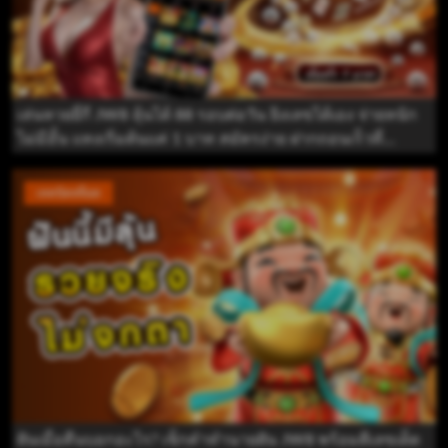
เล่นหวยยี่กี JW8 ลุ้นได้ 88 รอบต่อวัน ยิงเลขได้เอง จ่ายหนัก
ไม่มีอั้น แทงเริ่มต้นแค่ 1 บาท สมัครง่าย ฝากถอนเร็วที่
jw8thai
เทคนิคสล็อต
ฝันเมื่อคืนบอกอะไร? เช็กคำทำนายฝัน JW8 พร้อมตีเลขเด็ด