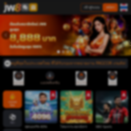
เข้าสู่ระบบ
สมัคร
องจากหน่วยงาน PAGCOR เกมส์สล็อตที่มีค่า RTP สูงที่สุดในประเทศ พร้อมแจก
บอกต่อ
แอปพลิเคชัน
เติมเงิน
ถอน
เกมยอด
นิยม
กีฬา
ฟุตบอลรัช 4096
ไพ่นกกระจอกมังกร
SBO Sports