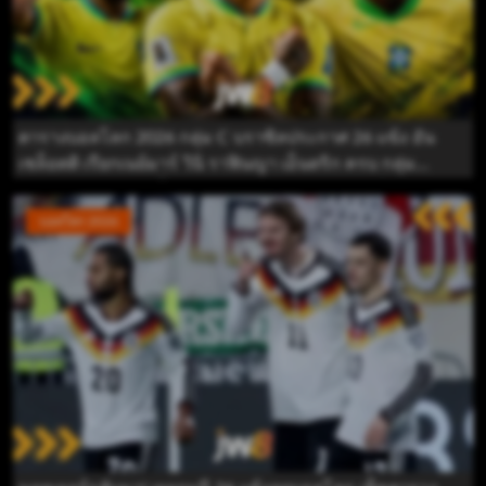
ตารางบอลโลก 2026 กลุ่ม C บราซิลประกาศ 26 แข้ง อัน
เชล็อตติ เรียกเนย์มาร์ วินิ ราฟินญา เอ็นดริก ครบ กลุ่ม
ฟุตบอลโลก 2026 ทั้งหมด ทีมเต็งบอลโลก 2026 ที่น่าจับตา
ที่สุด
บอลโลก 2026