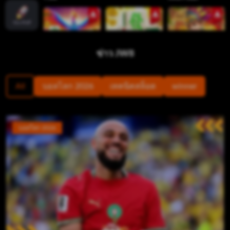
ชนะทันที
ข่าว JW8
ไพ่นกกระจอก
เส้นทางมาจอง
สมบัติแอซเท็ก
ฟีนิกซ์
All
บอลโลก 2026
เทคนิคสล็อต
winner
บอลโลก 2026
ไวลด์เวสต์โกลด์
Roma
ค่ำคืนค็อกเทล
โชคลาภแห่งคเณศ
เกท ออฟ โอลิมปัส
สตาร์ ไลท์ ปริ๊นเซส