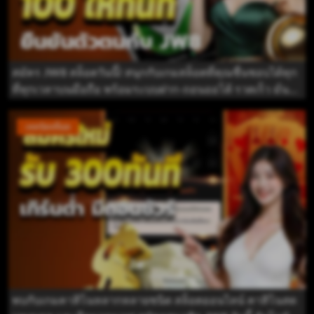
สมัคร JW8 สล็อตวันนี้! สนุกกับเกมสล็อตที่คุณชื่นชอบได้ทุก
ที่ทุกเวลาบนมือถือ พร้อมระบบฝาก-ถอนออโต้ รวดเร็ว มั่นใจ
ได้ในความปลอดภัยสูงสุด!
เทคนิคสล็อต
พบกับเกมคาสิโนหลากหลายชนิด สล็อตออนไลน์ คาสิโนสด