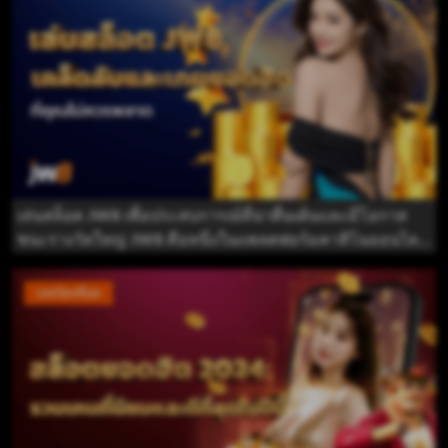
เล่นสล็อต JW8 เพื่อประสบการณ์ที่น่าตื่นเต้นและมีโอกาส
ชนะรางวัลใหญ่ JW8 คือหนึ่งในแพลตฟอร์มคาสิโนออนไลน์
ที่คุณไม่ควรพลาด!
เทคนิคสล็อต