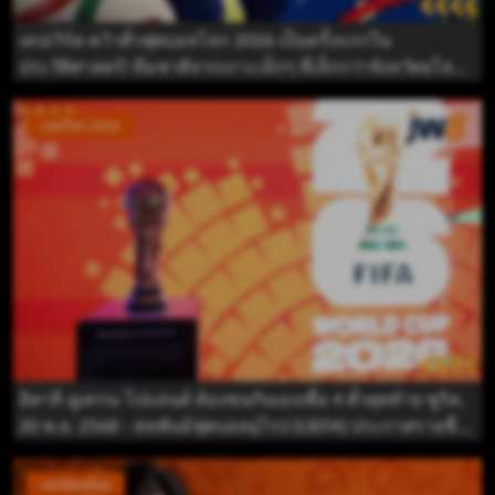
เคปเวิร์ด คว้าตั๋วฟุตบอลโลก 2026 เป็นครั้งแรกใน
ประวัติศาสตร์! ทีมชาติจากเกาะเล็กๆ ที่เล็กกว่าจังหวัดยโสธร
แต่ยิ่งใหญ่พอจะล้มยักษ์แอฟริกา วิเคราะห์รอบแบ่งกลุ่ม บอล
โลก 2026 ได้ที่ Jw8
บอลโลก 2026
อิตาลี-ยูเครน-โปแลนด์ ต้องชนกันเองเพื่อ 4 ตั๋วสุดท้าย ซูริค,
20 พ.ย. 2568 - สหพันธ์ฟุตบอลยุโรป (UEFA) ประกาศรายชื่อ
16 ทีมที่มีสิทธิ์เข้าร่วมการแข่งขันรอบเพลย์ออฟเพื่อคัดเลือก
ทีม
เทคนิคสล็อต