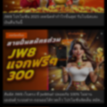
JW8 โปรโมชั่น 2025 เทคนิคทำกำไรขั้นสุด! รับโบนัสและ
เงินคืนวันนี้
เทคนิคสล็อต
สัมผัส JW8 เว็บตรง ที่ jw8thai! ปลอดภัย 100% ไม่ผ่าน
เอเย่นต์ ระบบฝาก-ถอนออโต้รวดเร็ว โปรโมชั่นจัดเต็ม สมัคร
เลยวันนี้!