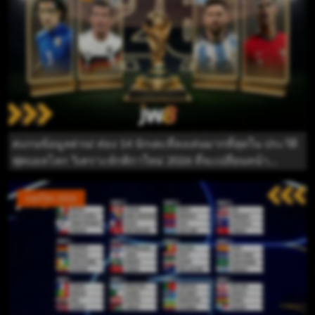
สแกนข้อมูลด่วน! ส่อง 14 นักเตะที่ลงเล่นมากที่สุดใน ประวัติ
ฟุตบอลโลก วิเคราะห์กติกาใหม่ 2026 ที่จะเปลี่ยนหน้า
ประวัติศาสตร์ และหา ทีเด็ดบอลโลก 2026 ไปกับ Jw8
บอลโลก 2026