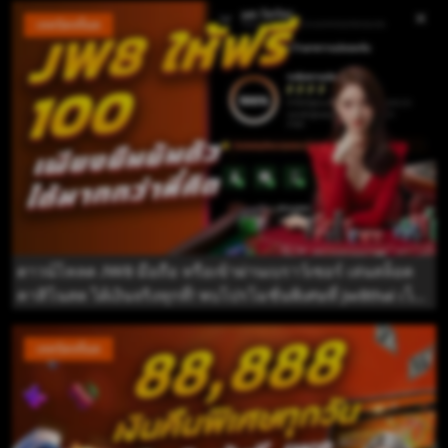
เทคนิคสล็อต
ดาวน์โหลด JW8 มือถือ หรือเข้าผ่านเบราว์เซอร์ เล่นสล็อต
คาสิโนสด ได้เงินจริงทุกที่! พบโปรโมชั่นพิเศษที่ jw8thai เว็บ
ตรง มั่นคง ปลอดภัย
เทคนิคสล็อต