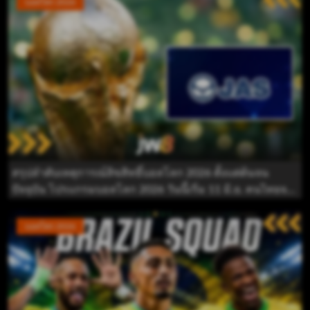
บอลโลก 2026
สรุปลำดับเหตุการณ์ลิขสิทธิ์บอลโลก 2026 ตั้งแต่ต้นจน
ปัจจุบัน โปรแกรมบอลโลก 2026 วันนี้เริ่ม 11 มิ.ย. คนไทยจะ
ดูบอลโลกสด 2026 ได้หรือเปล่า ติดตามผลบอลโลก 2026
ได้ที่ Jw8
บอลโลก 2026