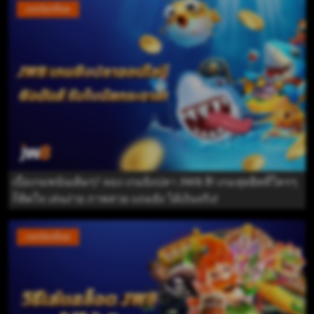
สมัครเลย!
เทคนิคสล็อต
เบื่อเกมพนันเดิมๆ? ลอง เกมยิงปลา JW8 สิ! เกมสุดฮิตที่ใครๆ
ก็ติดใจ เล่นง่าย ภาพสวย แถมยัง ได้เงินจริง!
เทคนิคสล็อต