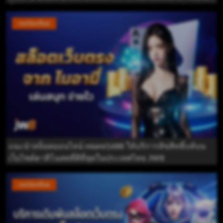
นี้ มีเกมใหม่ ๆ ที่มีกราฟิกสวยงาม และฟีเจอร์โบนัสที่น่าตื่น
เต้นรอคุณอยู่
เทคนิคสล็อต
แนะนำสล็อตออนไลน์ miami1688 ให้บริการลิขสิทธิ์แท้บน
เว็บไซต์คาสิโนสดที่ดีที่สุดในประเทศไทย JW8
เทคนิคสล็อต