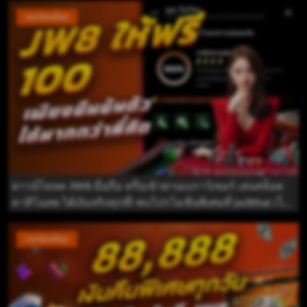
เทคนิคสล็อต
ดาวน์โหลด JW8 มือถือ หรือเข้าผ่านเบราว์เซอร์ เล่นสล็อต
คาสิโนสด ได้เงินจริงทุกที่! พบโปรโมชั่นพิเศษที่ jw8thai เว็บ
ตรง มั่นคง ปลอดภัย
เทคนิคสล็อต