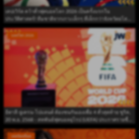
เคปเวิร์ด คว้าตั๋วฟุตบอลโลก 2026 เป็นครั้งแรกใน
ประวัติศาสตร์! ทีมชาติจากเกาะเล็กๆ ที่เล็กกว่าจังหวัดยโสธร
แต่ยิ่งใหญ่พอจะล้มยักษ์แอฟริกา วิเคราะห์รอบแบ่งกลุ่ม บอล
โลก 2026 ได้ที่ Jw8
บอลโลก 2026
อิตาลี-ยูเครน-โปแลนด์ ต้องชนกันเองเพื่อ 4 ตั๋วสุดท้าย ซูริค,
20 พ.ย. 2568 - สหพันธ์ฟุตบอลยุโรป (UEFA) ประกาศรายชื่อ
16 ทีมที่มีสิทธิ์เข้าร่วมการแข่งขันรอบเพลย์ออฟเพื่อคัดเลือก
ทีม
เทคนิคสล็อต