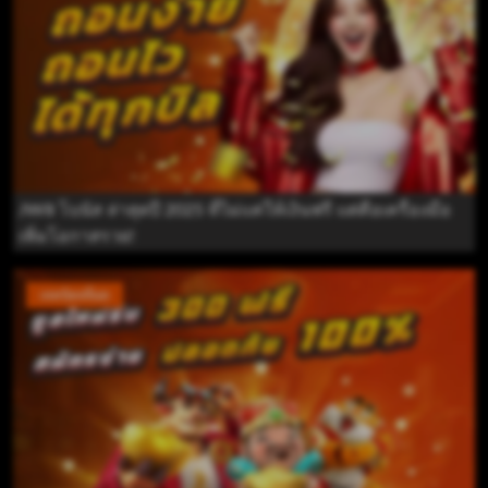
JW8 โบนัส ล่าสุดปี 2025 ที่ไม่แค่ให้เงินฟรี แต่คือเครื่องมือ
เพิ่มโอกาสรวย!
เทคนิคสล็อต