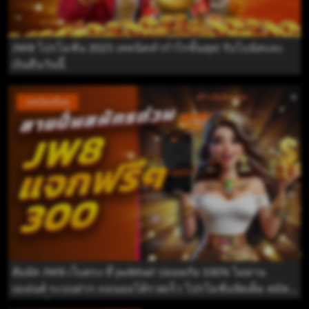
JW8 โปรโมชั่น 2025 เทคนิคทำกำไรขั้นสุด! รับโบนัสและ
เงินคืนวันนี้
เทคนิคสล็อต
สัมผัส JW8 เว็บตรง ที่ jw8thai! ปลอดภัย 100% ไม่ผ่าน
เอเย่นต์ ระบบฝาก-ถอนออโต้รวดเร็ว โปรโมชั่นจัดเต็ม สมัคร
เลยวันนี้!