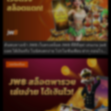
ค้นพบทางเข้า JW8 เว็บตรงสล็อต JW8 ที่ดีที่สุด! เล่นเกม jw8
com ได้เงินจริง โบนัสแตกง่าย โปรโมชั่นเพียบ ฝาก-ถอนไว
ปลอดภัย 100% พร้อมบริการ 24 ชม. สมัครเลยวันนี้!
เทคนิคสล็อต