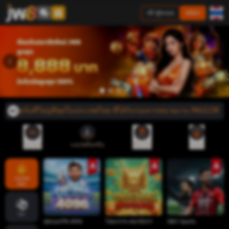
เข้าสู่ระบบ
สมัคร
รับรองจากหน่วยงาน PAGCOR เกมส์สล็อตที่มีค่า RTP สูงที่สุดในประเทศ พร้อ
บอกต่อ
แอปพลิเคชัน
เติมเงิน
ถอน
เกมยอด
นิยม
กีฬา
ฟุตบอลรัช 4096
ไพ่นกกระจอกมังกร
SBO Sports