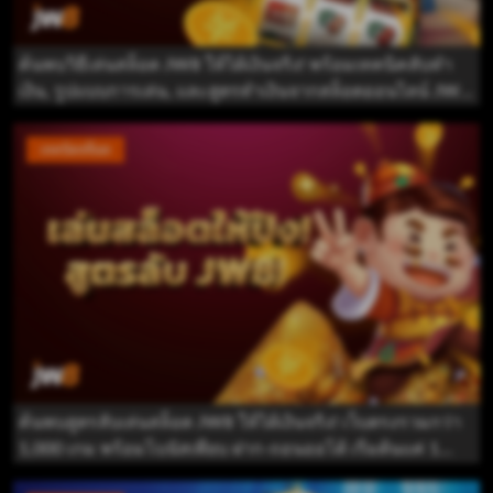
ค้นพบวิธีเล่นสล็อต JW8 ให้ได้เงินจริง! พร้อมเทคนิคลับทำ
เงิน, รูปแบบการเล่น, และสูตรทำเงินจากสล็อตออนไลน์ JW8
เว็บตรงน่าเชื่อถือ สมัครเลย!
เทคนิคสล็อต
ค้นพบสูตรลับเล่นสล็อต JW8 ให้ได้เงินจริง! เว็บตรงรวมกว่า
1,000 เกม พร้อมโบนัสเพียบ ฝาก-ถอนออโต้ เริ่มต้นแค่ 1
บาท! เรียนรู้เทคนิค พิชิตแจ็คพอต และรับสิทธิพิเศษมากมาย