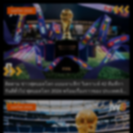
ฟุตบอลโลก2026รอบสุดท้ายได้อีกครั้ง
บอลโลก 2026
ติดตาม ข่าวฟุตบอลโลก แบบเจาะลึก! วิเคราะห์ 42 ทีมที่กา
รันตีตั๋วไป ฟุตบอลโลก 2026 พร้อมเรื่องราวของ ประเทศเจ้า
ภาพบอลโลก 2026 และทีมม้ามืดที่มาแรงที่สุด
บอลโลก 2026