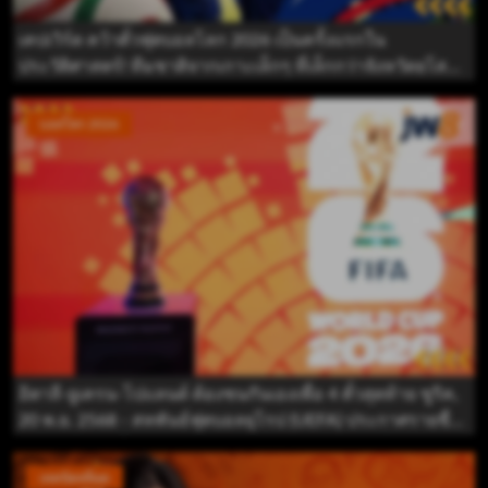
เคปเวิร์ด คว้าตั๋วฟุตบอลโลก 2026 เป็นครั้งแรกใน
ประวัติศาสตร์! ทีมชาติจากเกาะเล็กๆ ที่เล็กกว่าจังหวัดยโสธร
แต่ยิ่งใหญ่พอจะล้มยักษ์แอฟริกา วิเคราะห์รอบแบ่งกลุ่ม บอล
โลก 2026 ได้ที่ Jw8
บอลโลก 2026
อิตาลี-ยูเครน-โปแลนด์ ต้องชนกันเองเพื่อ 4 ตั๋วสุดท้าย ซูริค,
20 พ.ย. 2568 - สหพันธ์ฟุตบอลยุโรป (UEFA) ประกาศรายชื่อ
16 ทีมที่มีสิทธิ์เข้าร่วมการแข่งขันรอบเพลย์ออฟเพื่อคัดเลือก
ทีม
เทคนิคสล็อต