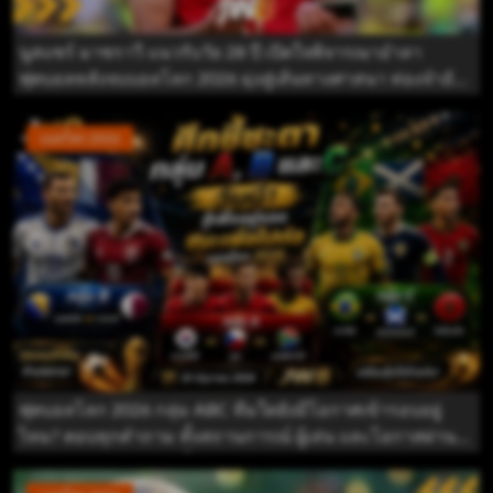
1000
1000
นูสแซร์ มาซราวี แนวรับวัย 28 ปี เปิดใจพิจารณาอำลา
ฟุตบอลหลังจบบอลโลก 2026 มุ่งสู่เส้นทางศาสนา ท่องจำอัล
กุรอาน ดูบอลโลกสด 2026 ตารางบอลโลก 2026 48 ทีมบอล
โลก 2026 มีใครบ้าง
บอลโลก 2026
การแก้แค้นของ
ไพ่นกกระจอกมังกร
สวีตโบนันซ่า
เกอิชา
ราชินีแห่งอินคา
วิถีแห่งกิเลน
อานูบิสพิโรธ
ฟุตบอลโลก 2026 กลุ่ม ABC ทีมใดยังมีโอกาศเข้ารอบอยู่
ไหม? ตอบทุกคำถาม ทั้งสถานการณ์ ผู้เล่น และโอกาสผ่าน
รอบ วิเคราะห์บอลวันนี้ บอลโลก 2026
มาจง วินส์ 2
สวีท โบนันซ่า 1000
ชนะรางวัล CaiShen