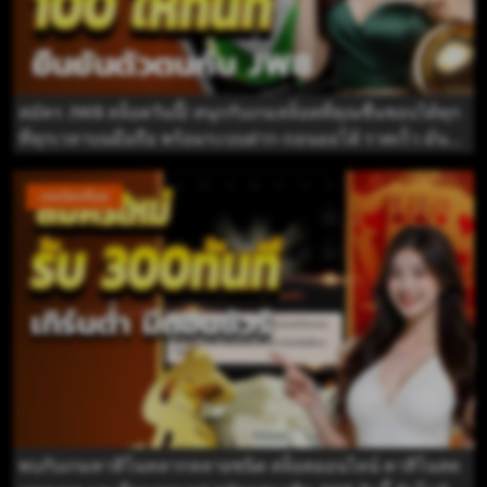
สมัคร JW8 สล็อตวันนี้! สนุกกับเกมสล็อตที่คุณชื่นชอบได้ทุก
ที่ทุกเวลาบนมือถือ พร้อมระบบฝาก-ถอนออโต้ รวดเร็ว มั่นใจ
ได้ในความปลอดภัยสูงสุด!
เทคนิคสล็อต
พบกับเกมคาสิโนหลากหลายชนิด สล็อตออนไลน์ คาสิโนสด