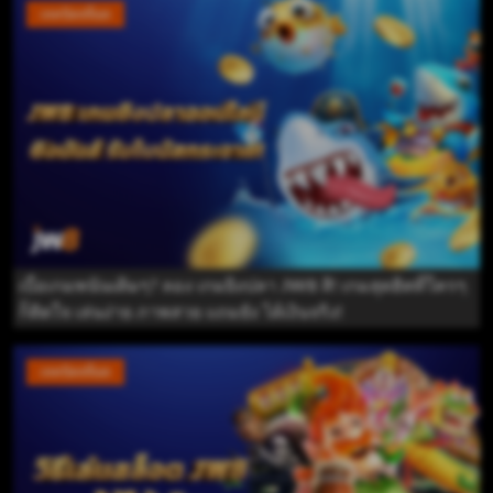
สมัครเลย!
เทคนิคสล็อต
เบื่อเกมพนันเดิมๆ? ลอง เกมยิงปลา JW8 สิ! เกมสุดฮิตที่ใครๆ
ก็ติดใจ เล่นง่าย ภาพสวย แถมยัง ได้เงินจริง!
เทคนิคสล็อต