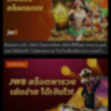
ค้นพบทางเข้า JW8 เว็บตรงสล็อต JW8 ที่ดีที่สุด! เล่นเกม jw8
com ได้เงินจริง โบนัสแตกง่าย โปรโมชั่นเพียบ ฝาก-ถอนไว
ปลอดภัย 100% พร้อมบริการ 24 ชม. สมัครเลยวันนี้!
เทคนิคสล็อต