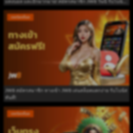
แทงบอล และอีกมากมาย! สมัครสมาชิก JW8 วันนี้ รับโบนัส
สุดคุ้มและโปรโมชั่นพิเศษมากมาย!
เทคนิคสล็อต
JW8 สมัครสมาชิก ทางเข้า JW8 เล่นสล็อตแตกง่าย รับโบนัส
ทันที!
เทคนิคสล็อต