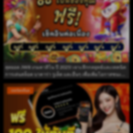
สุดยอด JW8 เกมคาสิโน ปี 2025! เจาะลึกกลยุทธ์และเทคนิค
การเล่นสล็อต บาคาร่า รูเล็ต และอื่นๆ เพื่อเพิ่มโอกาสชนะ
และทำกำไรสูงสุดในทุกการเดิมพัน
เทคนิคสล็อต