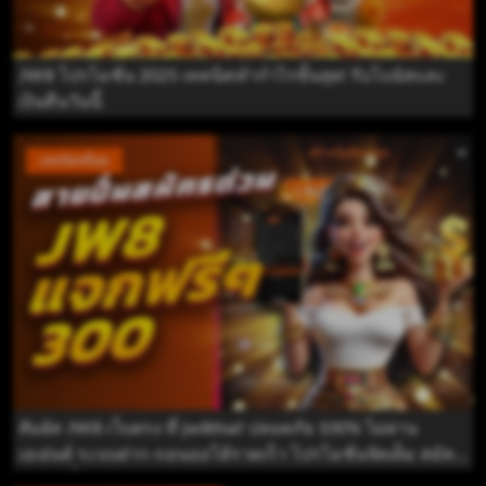
JW8 โปรโมชั่น 2025 เทคนิคทำกำไรขั้นสุด! รับโบนัสและ
เงินคืนวันนี้
เทคนิคสล็อต
สัมผัส JW8 เว็บตรง ที่ jw8thai! ปลอดภัย 100% ไม่ผ่าน
เอเย่นต์ ระบบฝาก-ถอนออโต้รวดเร็ว โปรโมชั่นจัดเต็ม สมัคร
เลยวันนี้!