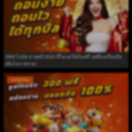
JW8 โบนัส ล่าสุดปี 2025 ที่ไม่แค่ให้เงินฟรี แต่คือเครื่องมือ
เพิ่มโอกาสรวย!
เทคนิคสล็อต