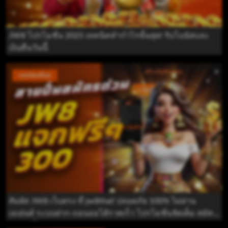
JW8 โปรโมชั่น 2025 เทคนิคทำกำไรขั้นสุด! รับโบนัสและ
เงินคืนวันนี้
เทคนิคสล็อต
สัมผัส JW8 เว็บตรง ที่ jw8thai! ปลอดภัย 100% ไม่ผ่าน
เอเย่นต์ ระบบฝาก-ถอนออโต้รวดเร็ว โปรโมชั่นจัดเต็ม สมัคร
เลยวันนี้!