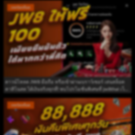
เทคนิคสล็อต
ดาวน์โหลด JW8 มือถือ หรือเข้าผ่านเบราว์เซอร์ เล่นสล็อต
คาสิโนสด ได้เงินจริงทุกที่! พบโปรโมชั่นพิเศษที่ jw8thai เว็บ
ตรง มั่นคง ปลอดภัย
เทคนิคสล็อต