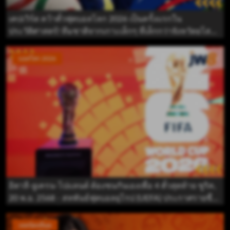
เคปเวิร์ด คว้าตั๋วฟุตบอลโลก 2026 เป็นครั้งแรกใน
ประวัติศาสตร์! ทีมชาติจากเกาะเล็กๆ ที่เล็กกว่าจังหวัดยโสธร
แต่ยิ่งใหญ่พอจะล้มยักษ์แอฟริกา วิเคราะห์รอบแบ่งกลุ่ม บอล
โลก 2026 ได้ที่ Jw8
บอลโลก 2026
อิตาลี-ยูเครน-โปแลนด์ ต้องชนกันเองเพื่อ 4 ตั๋วสุดท้าย ซูริค,
20 พ.ย. 2568 - สหพันธ์ฟุตบอลยุโรป (UEFA) ประกาศรายชื่อ
16 ทีมที่มีสิทธิ์เข้าร่วมการแข่งขันรอบเพลย์ออฟเพื่อคัดเลือก
ทีม
เทคนิคสล็อต