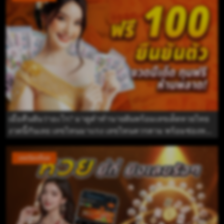
เมื่อคืนฝันว่าอะไร? มาดูคำทำนายฝันพร้อมเลขเด็ดหวยไทย
งวดนี้กันเลย เลขไหนมาแรง เลขไหนควรตาม พร้อมช่องทาง
แทงหวยง่ายๆ ผ่าน jw8thai7.com
เทคนิคสล็อต