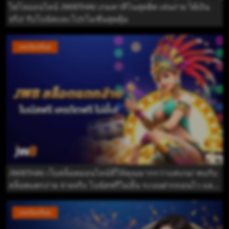
ไฮโลออนไลน์ JW8THAI เกมคาสิโนสุดฮิต เล่นง่าย ได้เงิน
จริง! รับโบนัสและโปรโมชั่นสุดคุ้ม
เทคนิคสล็อต
JW8THAI เว็บสล็อตออนไลน์ที่ให้คุณมากกว่าแค่เกม! พบกับ
สล็อตแตกง่าย จ่ายจริง โบนัสฟรีไม่อั้น ระบบฝากถอนไว และ
เคล็ดลับเล่นสล็อตให้ปัง!
เทคนิคสล็อต