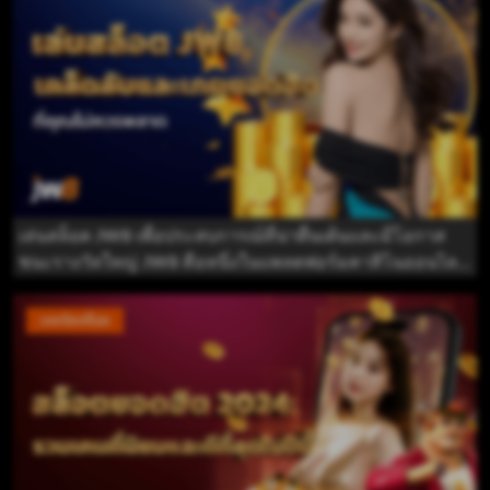
เล่นสล็อต JW8 เพื่อประสบการณ์ที่น่าตื่นเต้นและมีโอกาส
ชนะรางวัลใหญ่ JW8 คือหนึ่งในแพลตฟอร์มคาสิโนออนไลน์
ที่คุณไม่ควรพลาด!
เทคนิคสล็อต