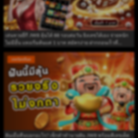
เล่นหวยยี่กี JW8 ลุ้นได้ 88 รอบต่อวัน ยิงเลขได้เอง จ่ายหนัก
ไม่มีอั้น แทงเริ่มต้นแค่ 1 บาท สมัครง่าย ฝากถอนเร็วที่
jw8thai
เทคนิคสล็อต
ฝันเมื่อคืนบอกอะไร? เช็กคำทำนายฝัน JW8 พร้อมตีเลขเด็ด