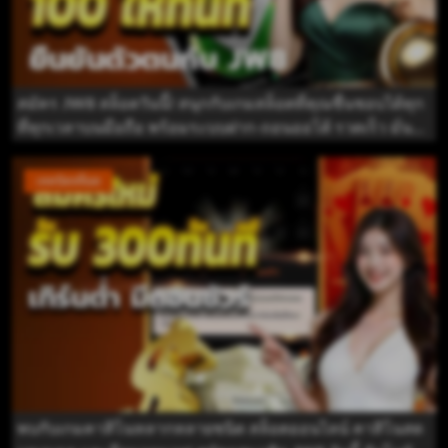
สมัคร JW8 สล็อตวันนี้! สนุกกับเกมสล็อตที่คุณชื่นชอบได้ทุก
ที่ทุกเวลาบนมือถือ พร้อมระบบฝาก-ถอนออโต้ รวดเร็ว มั่นใจ
ได้ในความปลอดภัยสูงสุด!
เทคนิคสล็อต
พบกับเกมคาสิโนหลากหลายชนิด สล็อตออนไลน์ คาสิโนสด