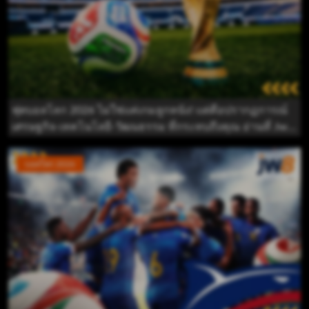
ฟุตบอลโลก 2026 ไม่ใช่แค่เกมลูกหนัง! แต่คือปรากฏการณ์
เศรษฐกิจ-เทคโนโลยี-วัฒนธรรม ที่กระทบถึงคุณ อ่านที่ Jw8
ได้เลย
บอลโลก 2026