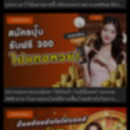
แม่นๆ เอาไว้ลุ้นหวยงวดนี้ สมัครแทงง่ายผ่าน jw8thai มีครบ
ทั้งหวยไทย หวยยี่กี ฮานอย ลาว!
เทคนิคสล็อต
อยากเล่นหวยแบบคุ้มค่า ได้เงินเร็ว ไม่มีอั้นเลข? ลองเลย
JW8 หวย เว็บหวยออนไลน์ที่สายเสี่ยงโชคตัวจริงไม่ควร
พลาด สมัครฟรี มีโปรแจกเพียบ!
เทคนิคสล็อต