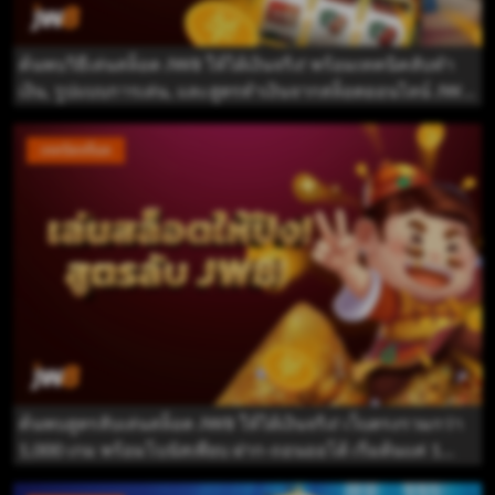
ค้นพบวิธีเล่นสล็อต JW8 ให้ได้เงินจริง! พร้อมเทคนิคลับทำ
เงิน, รูปแบบการเล่น, และสูตรทำเงินจากสล็อตออนไลน์ JW8
เว็บตรงน่าเชื่อถือ สมัครเลย!
เทคนิคสล็อต
ค้นพบสูตรลับเล่นสล็อต JW8 ให้ได้เงินจริง! เว็บตรงรวมกว่า
1,000 เกม พร้อมโบนัสเพียบ ฝาก-ถอนออโต้ เริ่มต้นแค่ 1
บาท! เรียนรู้เทคนิค พิชิตแจ็คพอต และรับสิทธิพิเศษมากมาย