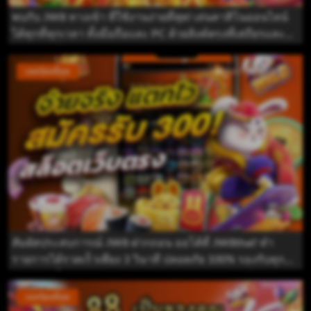
พบกับ JW8 ทางเข้า ที่ใช้งานง่ายที่สุด! เล่นคาสิโนออนไลน์
ได้ทุกที่ทุกเวลา ทั้งมือถือและ PC ด้วยลิงค์ตรงที่เสถียรและ
ปลอดภัยที่สุด.
เทคนิคสล็อต
สัมผัสประสบการณ์ JW8 ฝากถอน ออโต้ที่ JW8thai! ทำ
รายการได้รวดเร็วเพียง 3 วินาที ปลอดภัย 100% รองรับทุก
ธนาคารชั้นนำ ทำธุรกรรมได้เอง 24 ชม. ไร้กังวลเรื่องการ
เงิน
เทคนิคสล็อต