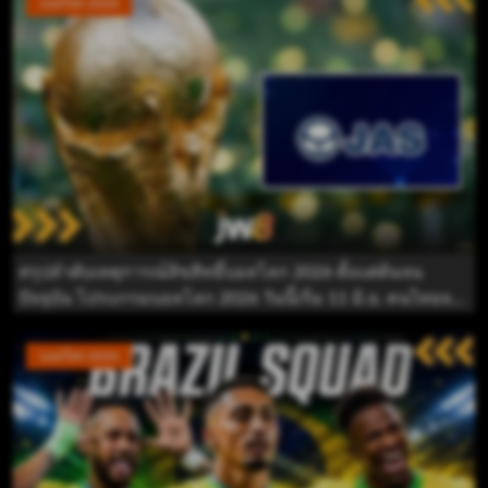
บอลโลก 2026
สรุปลำดับเหตุการณ์ลิขสิทธิ์บอลโลก 2026 ตั้งแต่ต้นจน
ปัจจุบัน โปรแกรมบอลโลก 2026 วันนี้เริ่ม 11 มิ.ย. คนไทยจะ
ดูบอลโลกสด 2026 ได้หรือเปล่า ติดตามผลบอลโลก 2026
ได้ที่ Jw8
บอลโลก 2026