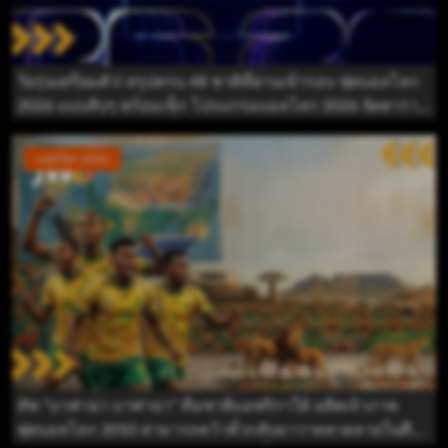
วัยรุ่นเตรียมตัว! สรุปครบ 48 ชาติที่ผ่านเข้ารอบ ฟุตบอลโลก
2026 แบบสับๆ พร้อมเช็ก โปรแกรมบอลโลก 2026 จัดตาราง
เชียร์ทีมโปรดซัมเมอร์นี้ ห้ามพลาด!
บอลโลก 2026
ทัพ "บาฟาน่า บาฟาน่า" ทีมชาติแอฟริกาใต้ อดีตเจ้าภาพ
ฟุตบอลโลก 2010 สามารถคว้าตั๋วกลับมาวาดลวดลายในศึก