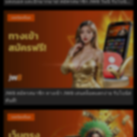
แทงบอล และอีกมากมาย! สมัครสมาชิก JW8 วันนี้ รับโบนัส
สุดคุ้มและโปรโมชั่นพิเศษมากมาย!
เทคนิคสล็อต
JW8 สมัครสมาชิก ทางเข้า JW8 เล่นสล็อตแตกง่าย รับโบนัส
ทันที!
เทคนิคสล็อต