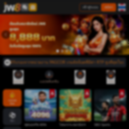
เข้าสู่ระบบ
สมัคร
เกมส์สล็อตที่มีค่า RTP สูงที่สุดในประเทศ พร้อมแจกของสมนาคุณ รางวัลใหญ
บอกต่อ
แอปพลิเคชัน
เติมเงิน
ถอน
เกมยอด
นิยม
กีฬา
ฟุตบอลรัช 4096
ไพ่นกกระจอกมังกร
SBO Sports