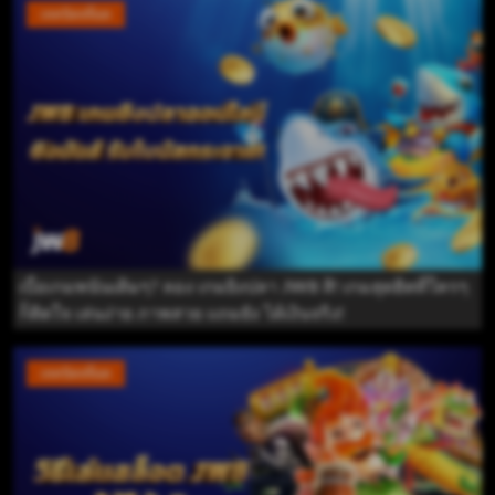
สมัครเลย!
เทคนิคสล็อต
เบื่อเกมพนันเดิมๆ? ลอง เกมยิงปลา JW8 สิ! เกมสุดฮิตที่ใครๆ
ก็ติดใจ เล่นง่าย ภาพสวย แถมยัง ได้เงินจริง!
เทคนิคสล็อต