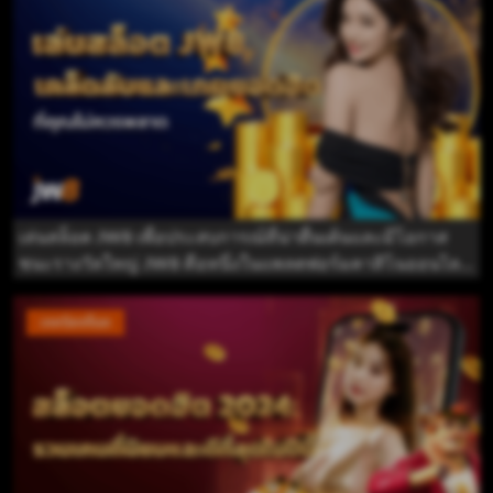
เล่นสล็อต JW8 เพื่อประสบการณ์ที่น่าตื่นเต้นและมีโอกาส
ชนะรางวัลใหญ่ JW8 คือหนึ่งในแพลตฟอร์มคาสิโนออนไลน์
ที่คุณไม่ควรพลาด!
เทคนิคสล็อต