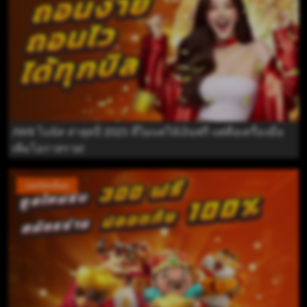
JW8 โบนัส ล่าสุดปี 2025 ที่ไม่แค่ให้เงินฟรี แต่คือเครื่องมือ
เพิ่มโอกาสรวย!
เทคนิคสล็อต