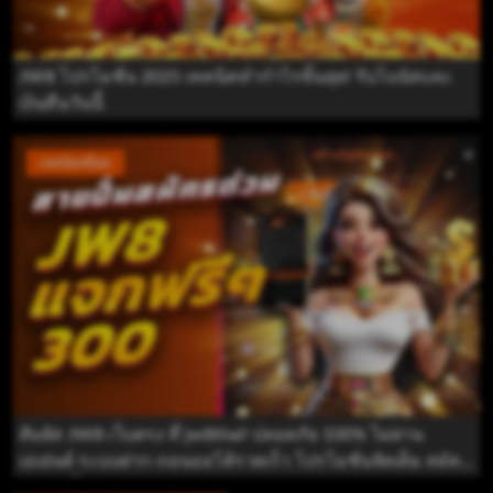
JW8 โปรโมชั่น 2025 เทคนิคทำกำไรขั้นสุด! รับโบนัสและ
เงินคืนวันนี้
เทคนิคสล็อต
สัมผัส JW8 เว็บตรง ที่ jw8thai! ปลอดภัย 100% ไม่ผ่าน
เอเย่นต์ ระบบฝาก-ถอนออโต้รวดเร็ว โปรโมชั่นจัดเต็ม สมัคร
เลยวันนี้!