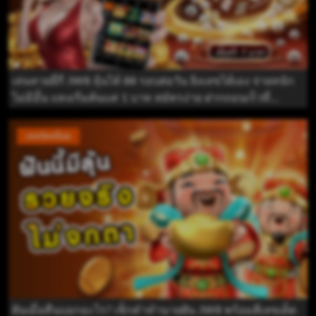
เล่นหวยยี่กี JW8 ลุ้นได้ 88 รอบต่อวัน ยิงเลขได้เอง จ่ายหนัก
ไม่มีอั้น แทงเริ่มต้นแค่ 1 บาท สมัครง่าย ฝากถอนเร็วที่
jw8thai
เทคนิคสล็อต
ฝันเมื่อคืนบอกอะไร? เช็กคำทำนายฝัน JW8 พร้อมตีเลขเด็ด