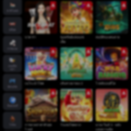
คาสิโนสด
สล็อต
บาคาร่า
ขุมทรัพย์แห่งแอซ
สมบัติของคนตาย
เท็ค
การ์ดเกม
เกมส์ยิง
ปลา
เนโกะนำโชค
เส้นทางมาจอง 2
ไวลด์แบนดิโต
อีสปอร์ต
ล็อตเตอรี่
การดวลล่าค่าหัวสุด
วัวแห่งโชคลาภ
มาจง วินส์ 3 - พลัง
ไก่ชน
ไวลด์
แห่งความมืด