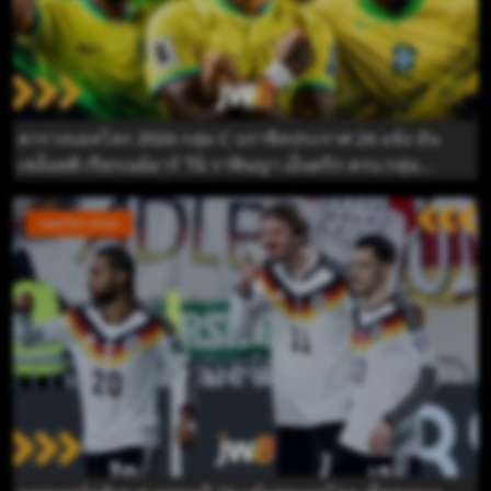
ตารางบอลโลก 2026 กลุ่ม C บราซิลประกาศ 26 แข้ง อัน
เชล็อตติ เรียกเนย์มาร์ วินิ ราฟินญา เอ็นดริก ครบ กลุ่ม
ฟุตบอลโลก 2026 ทั้งหมด ทีมเต็งบอลโลก 2026 ที่น่าจับตา
ที่สุด
บอลโลก 2026