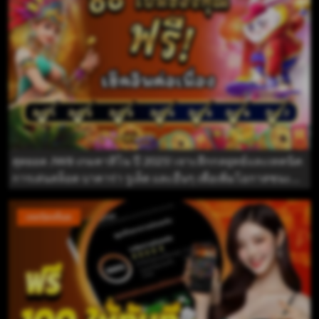
สุดยอด JW8 เกมคาสิโน ปี 2025! เจาะลึกกลยุทธ์และเทคนิค
การเล่นสล็อต บาคาร่า รูเล็ต และอื่นๆ เพื่อเพิ่มโอกาสชนะ
และทำกำไรสูงสุดในทุกการเดิมพัน
เทคนิคสล็อต