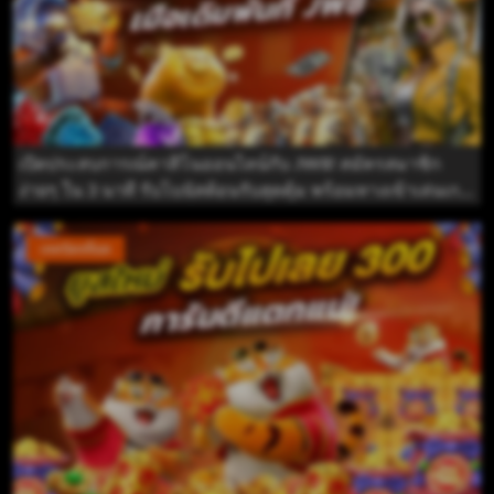
เปิดประสบการณ์คาสิโนออนไลน์กับ JW8! สมัครสมาชิก
ง่ายๆ ใน 3 นาที รับโบนัสต้อนรับสุดคุ้ม พร้อมทางเข้าเล่นเกม
หลากหลาย ปลอดภัย มั่นใจได้ 24 ชม.
เทคนิคสล็อต