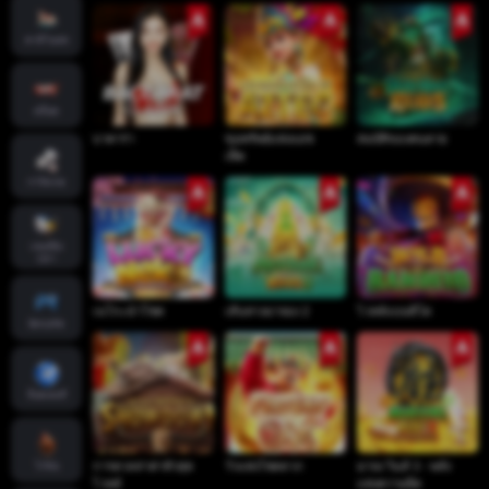
คาสิโนสด
สล็อต
บาคาร่า
ขุมทรัพย์แห่งแอซ
สมบัติของคนตาย
เท็ค
การ์ดเกม
เกมส์ยิง
ปลา
เนโกะนำโชค
เส้นทางมาจอง 2
ไวลด์แบนดิโต
อีสปอร์ต
ล็อตเตอรี่
การดวลล่าค่าหัวสุด
วัวแห่งโชคลาภ
มาจง วินส์ 3 - พลัง
ไก่ชน
ไวลด์
แห่งความมืด