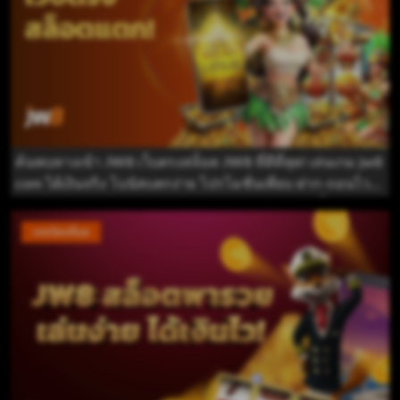
ค้นพบทางเข้า JW8 เว็บตรงสล็อต JW8 ที่ดีที่สุด! เล่นเกม jw8
com ได้เงินจริง โบนัสแตกง่าย โปรโมชั่นเพียบ ฝาก-ถอนไว
ปลอดภัย 100% พร้อมบริการ 24 ชม. สมัครเลยวันนี้!
เทคนิคสล็อต