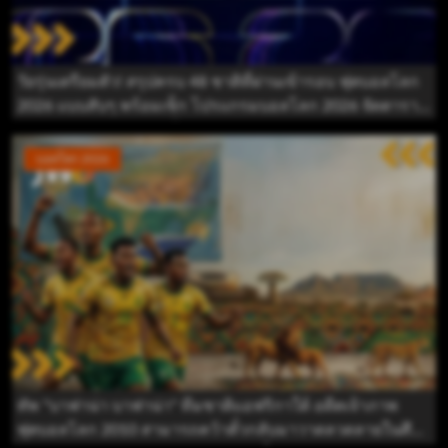
วัยรุ่นเตรียมตัว! สรุปครบ 48 ชาติที่ผ่านเข้ารอบ ฟุตบอลโลก
2026 แบบสับๆ พร้อมเช็ก โปรแกรมบอลโลก 2026 จัดตาราง
เชียร์ทีมโปรดซัมเมอร์นี้ ห้ามพลาด!
บอลโลก 2026
ทัพ "บาฟาน่า บาฟาน่า" ทีมชาติแอฟริกาใต้ อดีตเจ้าภาพ
ฟุตบอลโลก 2010 สามารถคว้าตั๋วกลับมาวาดลวดลายในศึก