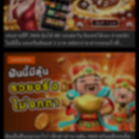
เล่นหวยยี่กี JW8 ลุ้นได้ 88 รอบต่อวัน ยิงเลขได้เอง จ่ายหนัก
ไม่มีอั้น แทงเริ่มต้นแค่ 1 บาท สมัครง่าย ฝากถอนเร็วที่
jw8thai
เทคนิคสล็อต
ฝันเมื่อคืนบอกอะไร? เช็กคำทำนายฝัน JW8 พร้อมตีเลขเด็ด