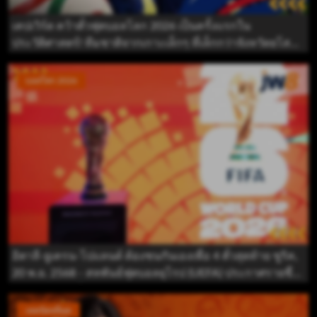
เคปเวิร์ด คว้าตั๋วฟุตบอลโลก 2026 เป็นครั้งแรกใน
ประวัติศาสตร์! ทีมชาติจากเกาะเล็กๆ ที่เล็กกว่าจังหวัดยโสธร
แต่ยิ่งใหญ่พอจะล้มยักษ์แอฟริกา วิเคราะห์รอบแบ่งกลุ่ม บอล
โลก 2026 ได้ที่ Jw8
บอลโลก 2026
อิตาลี-ยูเครน-โปแลนด์ ต้องชนกันเองเพื่อ 4 ตั๋วสุดท้าย ซูริค,
20 พ.ย. 2568 - สหพันธ์ฟุตบอลยุโรป (UEFA) ประกาศรายชื่อ
16 ทีมที่มีสิทธิ์เข้าร่วมการแข่งขันรอบเพลย์ออฟเพื่อคัดเลือก
ทีม
เทคนิคสล็อต