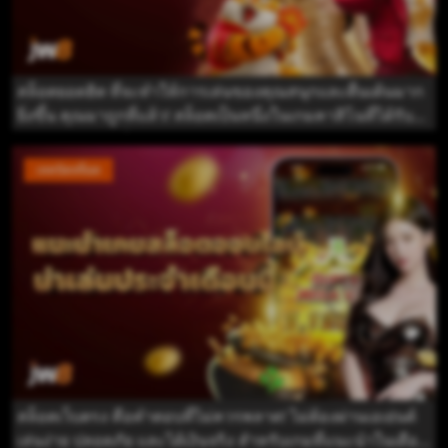
สล็อตยอดฮิต ที่จะทำให้การเล่นของคุณสนุกและตื่นเต้นมาก
ยิ่งขึ้น คุณมาถูกที่แล้ว! สล็อตเป็นหนึ่งในเกมคาสิโนที่ได้รับ
ความนิยมมากที่สุดในโลกออนไลน์
เทคนิคสล็อต
สล็อตเว็บตรง คือคำตอบที่ไม่ควรพลาด! ไม่ต้องผ่านเอเย่นต์
เล่นง่าย ปลอดภัย และได้เงินจริง สำหรับเกมที่แนะนำในเดือน