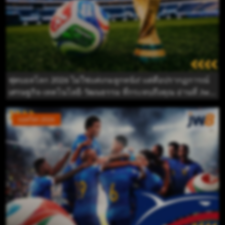
ฟุตบอลโลก 2026 ไม่ใช่แค่เกมลูกหนัง! แต่คือปรากฏการณ์
เศรษฐกิจ-เทคโนโลยี-วัฒนธรรม ที่กระทบถึงคุณ อ่านที่ Jw8
ได้เลย
บอลโลก 2026