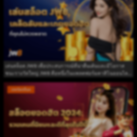
เล่นสล็อต JW8 เพื่อประสบการณ์ที่น่าตื่นเต้นและมีโอกาส
ชนะรางวัลใหญ่ JW8 คือหนึ่งในแพลตฟอร์มคาสิโนออนไลน์
ที่คุณไม่ควรพลาด!
เทคนิคสล็อต