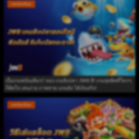
สมัครเลย!
เทคนิคสล็อต
เบื่อเกมพนันเดิมๆ? ลอง เกมยิงปลา JW8 สิ! เกมสุดฮิตที่ใครๆ
ก็ติดใจ เล่นง่าย ภาพสวย แถมยัง ได้เงินจริง!
เทคนิคสล็อต