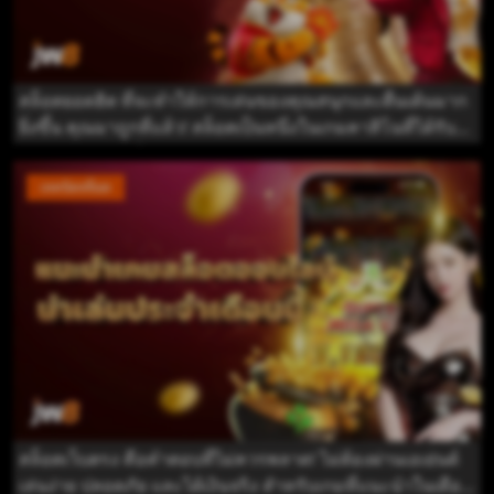
สล็อตยอดฮิต ที่จะทำให้การเล่นของคุณสนุกและตื่นเต้นมาก
ยิ่งขึ้น คุณมาถูกที่แล้ว! สล็อตเป็นหนึ่งในเกมคาสิโนที่ได้รับ
ความนิยมมากที่สุดในโลกออนไลน์
เทคนิคสล็อต
สล็อตเว็บตรง คือคำตอบที่ไม่ควรพลาด! ไม่ต้องผ่านเอเย่นต์
เล่นง่าย ปลอดภัย และได้เงินจริง สำหรับเกมที่แนะนำในเดือน