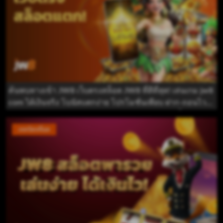
ค้นพบทางเข้า JW8 เว็บตรงสล็อต JW8 ที่ดีที่สุด! เล่นเกม jw8
com ได้เงินจริง โบนัสแตกง่าย โปรโมชั่นเพียบ ฝาก-ถอนไว
ปลอดภัย 100% พร้อมบริการ 24 ชม. สมัครเลยวันนี้!
เทคนิคสล็อต