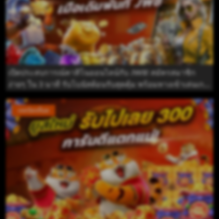
เปิดประสบการณ์คาสิโนออนไลน์กับ JW8! สมัครสมาชิก
ง่ายๆ ใน 3 นาที รับโบนัสต้อนรับสุดคุ้ม พร้อมทางเข้าเล่นเกม
หลากหลาย ปลอดภัย มั่นใจได้ 24 ชม.
เทคนิคสล็อต