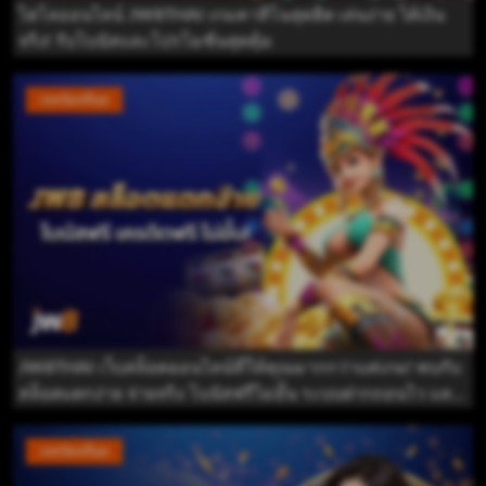
ไฮโลออนไลน์ JW8THAI เกมคาสิโนสุดฮิต เล่นง่าย ได้เงิน
จริง! รับโบนัสและโปรโมชั่นสุดคุ้ม
เทคนิคสล็อต
JW8THAI เว็บสล็อตออนไลน์ที่ให้คุณมากกว่าแค่เกม! พบกับ
สล็อตแตกง่าย จ่ายจริง โบนัสฟรีไม่อั้น ระบบฝากถอนไว และ
เคล็ดลับเล่นสล็อตให้ปัง!
เทคนิคสล็อต