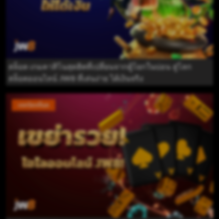
สล็อต เกมคาสิโนสุดฮิตที่เปลี่ยนจากตู้โยกในบ่อน สู่โลก
สล็อตออนไลน์ JW8 ที่เล่นง่าย ได้เงินจริง
เทคนิคสล็อต