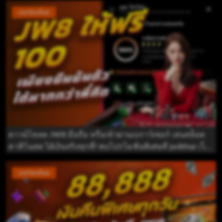
เทคนิคสล็อต
ดาวน์โหลด JW8 มือถือ หรือเข้าผ่านเบราว์เซอร์ เล่นสล็อต
คาสิโนสด ได้เงินจริงทุกที่! พบโปรโมชั่นพิเศษที่ jw8thai เว็บ
ตรง มั่นคง ปลอดภัย
เทคนิคสล็อต