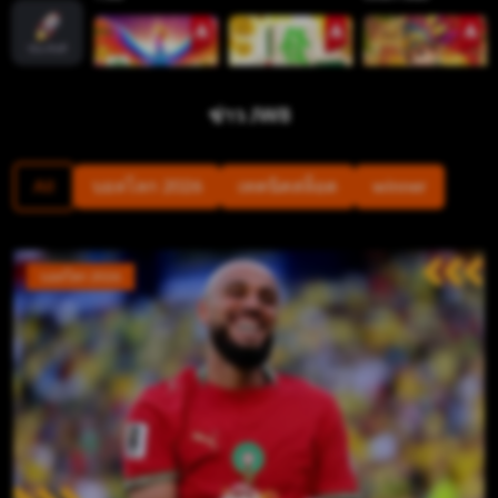
ชนะทันที
ข่าว JW8
ไพ่นกกระจอก
เส้นทางมาจอง
สมบัติแอซเท็ก
ฟีนิกซ์
All
บอลโลก 2026
เทคนิคสล็อต
winner
บอลโลก 2026
ไวลด์เวสต์โกลด์
Roma
ค่ำคืนค็อกเทล
โชคลาภแห่งคเณศ
เกท ออฟ โอลิมปัส
สตาร์ ไลท์ ปริ๊นเซส