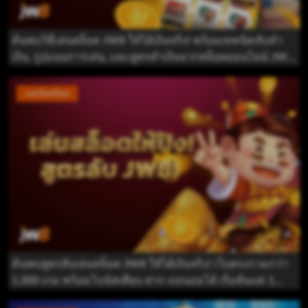
ค้นพบวิธีเล่นสล็อต JW8 ให้ได้เงินจริง! พร้อมเทคนิคลับทำ
เงิน, รูปแบบการเล่น, และสูตรทำเงินจากสล็อตออนไลน์ JW8
เว็บตรงน่าเชื่อถือ สมัครเลย!
เทคนิคสล็อต
ค้นพบสูตรลับเล่นสล็อต JW8 ให้ได้เงินจริง! เว็บตรงรวมกว่า
1,000 เกม พร้อมโบนัสเพียบ ฝาก-ถอนออโต้ เริ่มต้นแค่ 1
บาท! เรียนรู้เทคนิค พิชิตแจ็คพอต และรับสิทธิพิเศษมากมาย