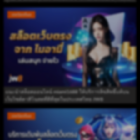
นี้ มีเกมใหม่ ๆ ที่มีกราฟิกสวยงาม และฟีเจอร์โบนัสที่น่าตื่น
เต้นรอคุณอยู่
เทคนิคสล็อต
แนะนำสล็อตออนไลน์ miami1688 ให้บริการลิขสิทธิ์แท้บน
เว็บไซต์คาสิโนสดที่ดีที่สุดในประเทศไทย JW8
เทคนิคสล็อต