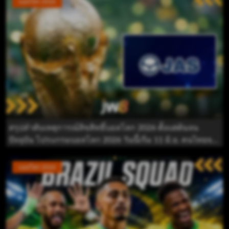
บอลโลก 2026
สรุปลำดับเหตุการณ์ลิขสิทธิ์บอลโลก 2026 ตั้งแต่ต้นจน
ปัจจุบัน โปรแกรมบอลโลก 2026 วันนี้เริ่ม 11 มิ.ย. คนไทยจะ
ดูบอลโลกสด 2026 ได้หรือเปล่า ติดตามผลบอลโลก 2026
ได้ที่ Jw8
บอลโลก 2026