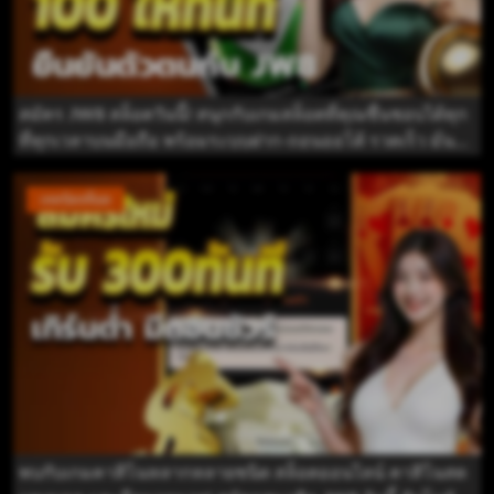
สมัคร JW8 สล็อตวันนี้! สนุกกับเกมสล็อตที่คุณชื่นชอบได้ทุก
ที่ทุกเวลาบนมือถือ พร้อมระบบฝาก-ถอนออโต้ รวดเร็ว มั่นใจ
ได้ในความปลอดภัยสูงสุด!
เทคนิคสล็อต
พบกับเกมคาสิโนหลากหลายชนิด สล็อตออนไลน์ คาสิโนสด