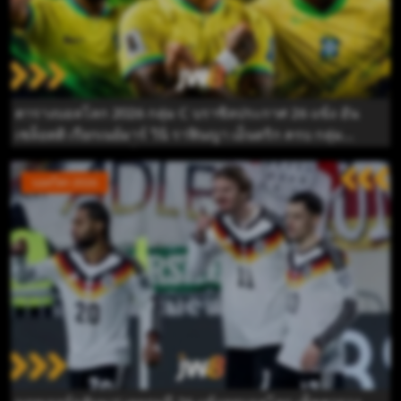
ตารางบอลโลก 2026 กลุ่ม C บราซิลประกาศ 26 แข้ง อัน
เชล็อตติ เรียกเนย์มาร์ วินิ ราฟินญา เอ็นดริก ครบ กลุ่ม
ฟุตบอลโลก 2026 ทั้งหมด ทีมเต็งบอลโลก 2026 ที่น่าจับตา
ที่สุด
บอลโลก 2026