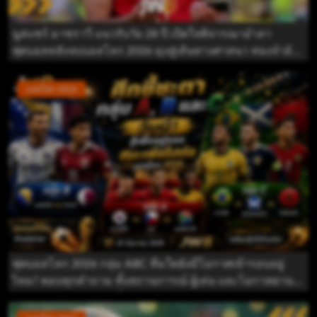
1000
1000
นูสแซร์ มาซราวี แนวรับวัย 28 ปี เปิดใจพิจารณาอำลา
ฟุตบอลหลังจบบอลโลก 2026 มุ่งสู่เส้นทางศาสนา ท่องจำอัล
กุรอาน ดูบอลโลกสด 2026 ตารางบอลโลก 2026 48 ทีมบอล
โลก 2026 มีใครบ้าง
บอลโลก 2026
การแก้แค้นของ
ไพ่นกกระจอกมังกร
สวีตโบนันซ่า
เกอิชา
ราชินีแห่งอินคา
วิถีแห่งกิเลน
อานูบิสพิโรธ
ฟุตบอลโลก 2026 กลุ่ม ABC ทีมใดยังมีโอกาศเข้ารอบอยู่
ไหม? ตอบทุกคำถาม ทั้งสถานการณ์ ผู้เล่น และโอกาสผ่าน
รอบ วิเคราะห์บอลวันนี้ บอลโลก 2026
มาจง วินส์ 2
สวีท โบนันซ่า 1000
ชนะรางวัล CaiShen