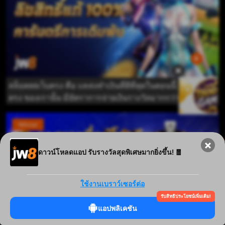
สล็อต66เว็บตรง คือ แหล่งทำเงินที่ดีที่สุดในตอนนี้ สล็อตเว็บ
ตรง ของเรานั้น มีอัตราการจ่ายเงินรางวัลมากกว่าเว็บอื่น ๆ
Winner
ดาวน์โหลดแอป รับรางวัลสุดพิเศษมากยิ่งขึ้น! 🧧
ติดต่อเรา
ใช้งานเบราว์เซอร์ต่อ
รับสิทธิประโยชน์เพิ่มเติม!
แอปพลิเคชัน
เมนู
บอกต่อ
ลงทะเบียน
รางวัล
บัญชี