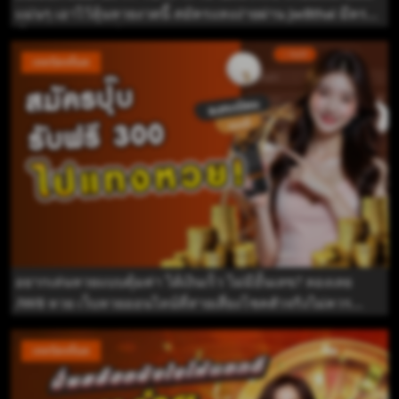
แม่นๆ เอาไว้ลุ้นหวยงวดนี้ สมัครแทงง่ายผ่าน jw8thai มีครบ
ทั้งหวยไทย หวยยี่กี ฮานอย ลาว!
เทคนิคสล็อต
อยากเล่นหวยแบบคุ้มค่า ได้เงินเร็ว ไม่มีอั้นเลข? ลองเลย
JW8 หวย เว็บหวยออนไลน์ที่สายเสี่ยงโชคตัวจริงไม่ควร
พลาด สมัครฟรี มีโปรแจกเพียบ!
เทคนิคสล็อต