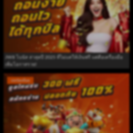
JW8 โบนัส ล่าสุดปี 2025 ที่ไม่แค่ให้เงินฟรี แต่คือเครื่องมือ
เพิ่มโอกาสรวย!
เทคนิคสล็อต