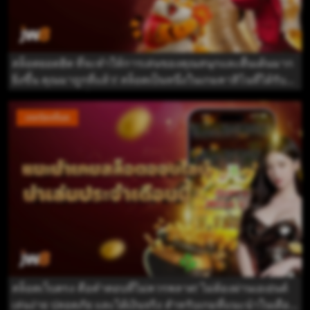
สล็อตยอดฮิต ที่จะทำให้การเล่นของคุณสนุกและตื่นเต้นมาก
ยิ่งขึ้น คุณมาถูกที่แล้ว! สล็อตเป็นหนึ่งในเกมคาสิโนที่ได้รับ
ความนิยมมากที่สุดในโลกออนไลน์
เทคนิคสล็อต
สล็อตเว็บตรง คือคำตอบที่ไม่ควรพลาด! ไม่ต้องผ่านเอเย่นต์
เล่นง่าย ปลอดภัย และได้เงินจริง สำหรับเกมที่แนะนำในเดือน