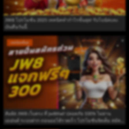
JW8 โปรโมชั่น 2025 เทคนิคทำกำไรขั้นสุด! รับโบนัสและ
เงินคืนวันนี้
เทคนิคสล็อต
สัมผัส JW8 เว็บตรง ที่ jw8thai! ปลอดภัย 100% ไม่ผ่าน
เอเย่นต์ ระบบฝาก-ถอนออโต้รวดเร็ว โปรโมชั่นจัดเต็ม สมัคร
เลยวันนี้!