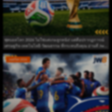
ฟุตบอลโลก 2026 ไม่ใช่แค่เกมลูกหนัง! แต่คือปรากฏการณ์
เศรษฐกิจ-เทคโนโลยี-วัฒนธรรม ที่กระทบถึงคุณ อ่านที่ Jw8
ได้เลย
บอลโลก 2026