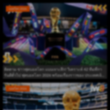
ฟุตบอลโลก2026รอบสุดท้ายได้อีกครั้ง
บอลโลก 2026
ติดตาม ข่าวฟุตบอลโลก แบบเจาะลึก! วิเคราะห์ 42 ทีมที่กา
รันตีตั๋วไป ฟุตบอลโลก 2026 พร้อมเรื่องราวของ ประเทศเจ้า
ภาพบอลโลก 2026 และทีมม้ามืดที่มาแรงที่สุด
บอลโลก 2026