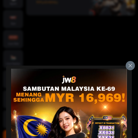
Sport
Slot
Live Slot
Live Kasino
Tembak
Ikan
Kartu
Togel