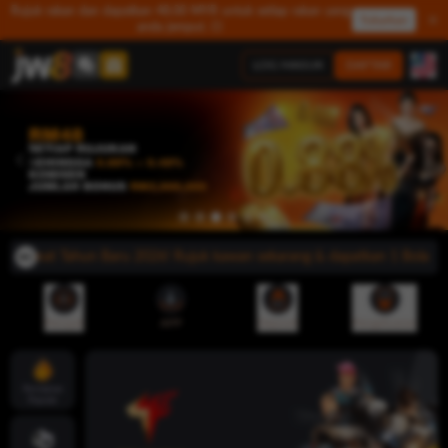
Rujuk rakan dan dapatkan 48.00 MYR untuk setiap rakan yang
Tukarkan
anda jemput. 💥
LOG MASUK
DAFTAR
elamat Tahun Baru 2026! Rujuk kawan sekarang & dapatkan 1 Bola Pli
Perujuk
APP
Deposit
Pengeluaran
Permainan
Popular