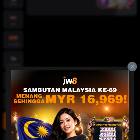
Sport
Slot
Live Slot
Live Kasino
Tembak
Ikan
Kartu
Togel