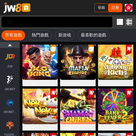
登錄
註冊
NAGA
所有遊戲
熱門遊戲
新游戏
最喜歡的遊戲
SPADE GAMING
JDB
K.O. King
Mafia Empire
Mahjong Rich
SBOBET
SBOBETFUNKY
Neko Neko
Shaman Queen
Bank Fever 2
YGGDRASIL