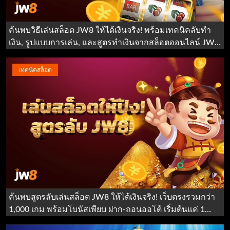
ค้นพบวิธีเล่นสล็อต JW8 ให้ได้เงินจริง! พร้อมเทคนิคลับทำ
เงิน, รูปแบบการเล่น, และสูตรทำเงินจากสล็อตออนไลน์ JW8
เว็บตรงน่าเชื่อถือ สมัครเลย!
เทคนิคสล็อต
ค้นพบสูตรลับเล่นสล็อต JW8 ให้ได้เงินจริง! เว็บตรงรวมกว่า
1,000 เกม พร้อมโบนัสเพียบ ฝาก-ถอนออโต้ เริ่มต้นแค่ 1
บาท! เรียนรู้เทคนิค พิชิตแจ็คพอต และรับสิทธิพิเศษมากมาย