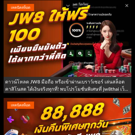
เทคนิคสล็อต
ดาวน์โหลด JW8 มือถือ หรือเข้าผ่านเบราว์เซอร์ เล่นสล็อต
คาสิโนสด ได้เงินจริงทุกที่! พบโปรโมชั่นพิเศษที่ jw8thai เว็บ
ตรง มั่นคง ปลอดภัย
เทคนิคสล็อต