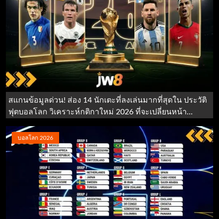
สแกนข้อมูลด่วน! ส่อง 14 นักเตะที่ลงเล่นมากที่สุดใน ประวัติ
ฟุตบอลโลก วิเคราะห์กติกาใหม่ 2026 ที่จะเปลี่ยนหน้า
ประวัติศาสตร์ และหา ทีเด็ดบอลโลก 2026 ไปกับ Jw8
บอลโลก 2026