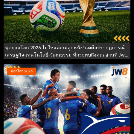
ฟุตบอลโลก 2026 ไม่ใช่แค่เกมลูกหนัง! แต่คือปรากฏการณ์
เศรษฐกิจ-เทคโนโลยี-วัฒนธรรม ที่กระทบถึงคุณ อ่านที่ Jw8
ได้เลย
บอลโลก 2026