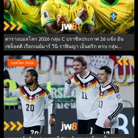
ตารางบอลโลก 2026 กลุ่ม C บราซิลประกาศ 26 แข้ง อัน
เชล็อตติ เรียกเนย์มาร์ วินิ ราฟินญา เอ็นดริก ครบ กลุ่ม
ฟุตบอลโลก 2026 ทั้งหมด ทีมเต็งบอลโลก 2026 ที่น่าจับตา
ที่สุด
บอลโลก 2026