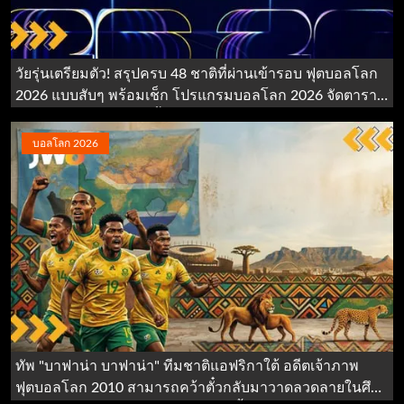
วัยรุ่นเตรียมตัว! สรุปครบ 48 ชาติที่ผ่านเข้ารอบ ฟุตบอลโลก
2026 แบบสับๆ พร้อมเช็ก โปรแกรมบอลโลก 2026 จัดตาราง
เชียร์ทีมโปรดซัมเมอร์นี้ ห้ามพลาด!
บอลโลก 2026
ทัพ "บาฟาน่า บาฟาน่า" ทีมชาติแอฟริกาใต้ อดีตเจ้าภาพ
ฟุตบอลโลก 2010 สามารถคว้าตั๋วกลับมาวาดลวดลายในศึก