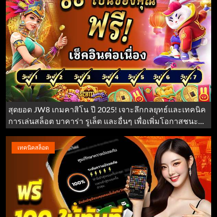
สุดยอด JW8 เกมคาสิโน ปี 2025! เจาะลึกกลยุทธ์และเทคนิค
การเล่นสล็อต บาคาร่า รูเล็ต และอื่นๆ เพื่อเพิ่มโอกาสชนะ
และทำกำไรสูงสุดในทุกการเดิมพัน
เทคนิคสล็อต