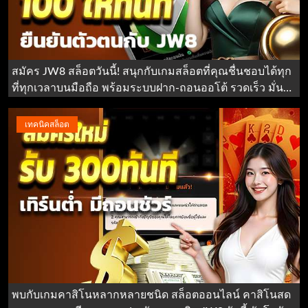
สมัคร JW8 สล็อตวันนี้! สนุกกับเกมสล็อตที่คุณชื่นชอบได้ทุก
ที่ทุกเวลาบนมือถือ พร้อมระบบฝาก-ถอนออโต้ รวดเร็ว มั่นใจ
ได้ในความปลอดภัยสูงสุด!
เทคนิคสล็อต
พบกับเกมคาสิโนหลากหลายชนิด สล็อตออนไลน์ คาสิโนสด