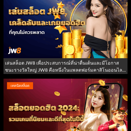
เล่นสล็อต JW8 เพื่อประสบการณ์ที่น่าตื่นเต้นและมีโอกาส
ชนะรางวัลใหญ่ JW8 คือหนึ่งในแพลตฟอร์มคาสิโนออนไลน์
ที่คุณไม่ควรพลาด!
เทคนิคสล็อต