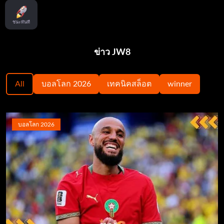
ชนะทันที
ข่าว JW8
All
บอลโลก 2026
เทคนิคสล็อต
winner
บอลโลก 2026