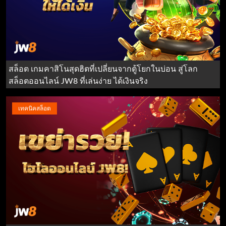
สล็อต เกมคาสิโนสุดฮิตที่เปลี่ยนจากตู้โยกในบ่อน สู่โลก
สล็อตออนไลน์ JW8 ที่เล่นง่าย ได้เงินจริง
เทคนิคสล็อต