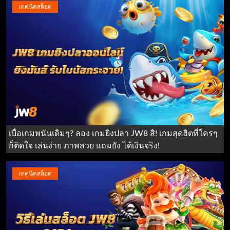
สมัครเลย!
เทคนิคสล็อต
เบื่อเกมพนันเดิมๆ? ลอง เกมยิงปลา JW8 สิ! เกมสุดฮิตที่ใครๆ
ก็ติดใจ เล่นง่าย ภาพสวย แถมยัง ได้เงินจริง!
เทคนิคสล็อต