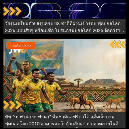
วัยรุ่นเตรียมตัว! สรุปครบ 48 ชาติที่ผ่านเข้ารอบ ฟุตบอลโลก
2026 แบบสับๆ พร้อมเช็ก โปรแกรมบอลโลก 2026 จัดตาราง
เชียร์ทีมโปรดซัมเมอร์นี้ ห้ามพลาด!
บอลโลก 2026
ทัพ "บาฟาน่า บาฟาน่า" ทีมชาติแอฟริกาใต้ อดีตเจ้าภาพ
ฟุตบอลโลก 2010 สามารถคว้าตั๋วกลับมาวาดลวดลายในศึก