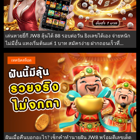
เล่นหวยยี่กี JW8 ลุ้นได้ 88 รอบต่อวัน ยิงเลขได้เอง จ่ายหนัก
ไม่มีอั้น แทงเริ่มต้นแค่ 1 บาท สมัครง่าย ฝากถอนเร็วที่
jw8thai
เทคนิคสล็อต
ฝันเมื่อคืนบอกอะไร? เช็กคำทำนายฝัน JW8 พร้อมตีเลขเด็ด