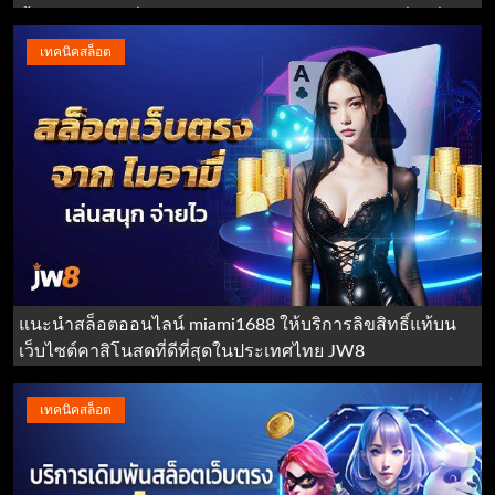
นี้ มีเกมใหม่ ๆ ที่มีกราฟิกสวยงาม และฟีเจอร์โบนัสที่น่าตื่น
เต้นรอคุณอยู่
เทคนิคสล็อต
แนะนำสล็อตออนไลน์ miami1688 ให้บริการลิขสิทธิ์แท้บน
เว็บไซต์คาสิโนสดที่ดีที่สุดในประเทศไทย JW8
เทคนิคสล็อต