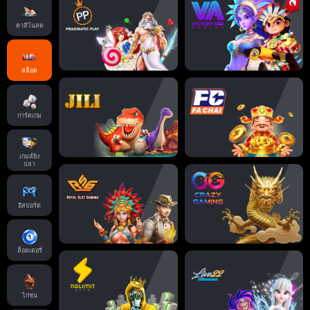
คาสิโนสด
สล็อต
การ์ดเกม
เกมส์ยิง
ปลา
อีสปอร์ต
ล็อตเตอรี่
ไก่ชน