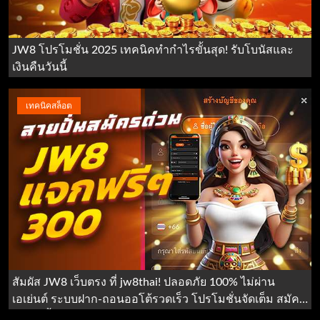
JW8 โปรโมชั่น 2025 เทคนิคทำกำไรขั้นสุด! รับโบนัสและ
เงินคืนวันนี้
เทคนิคสล็อต
สัมผัส JW8 เว็บตรง ที่ jw8thai! ปลอดภัย 100% ไม่ผ่าน
เอเย่นต์ ระบบฝาก-ถอนออโต้รวดเร็ว โปรโมชั่นจัดเต็ม สมัคร
เลยวันนี้!