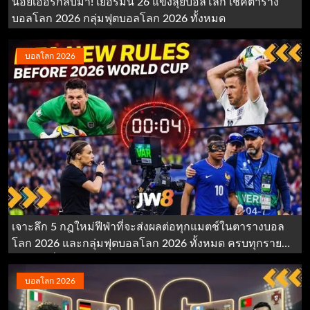
นอยเออร์กลับมา! เยอรมนี 26 แข้งลุยบอลโลก เช็คตาราง
บอลโลก 2026 กลุ่มฟุตบอลโลก 2026 ทั้งหมด
บอลโลก 2026
เจาะลึก 5 กฎใหม่ฟีฟ่าที่จะส่งผลต่อทุกแมตช์ในตารางบอล
โลก 2026 และกลุ่มฟุตบอลโลก 2026 ทั้งหมด ครบทุกราย
ละเอียดที่แฟนบอลต้องรู้
บอลโลก 2026