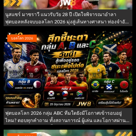
นูสแซร์ มาซราวี แนวรับวัย 28 ปี เปิดใจพิจารณาอำลา
ฟุตบอลหลังจบบอลโลก 2026 มุ่งสู่เส้นทางศาสนา ท่องจำอัล
กุรอาน ดูบอลโลกสด 2026 ตารางบอลโลก 2026 48 ทีมบอล
โลก 2026 มีใครบ้าง
บอลโลก 2026
ฟุตบอลโลก 2026 กลุ่ม ABC ทีมใดยังมีโอกาศเข้ารอบอยู่
ไหม? ตอบทุกคำถาม ทั้งสถานการณ์ ผู้เล่น และโอกาสผ่าน
รอบ วิเคราะห์บอลวันนี้ บอลโลก 2026