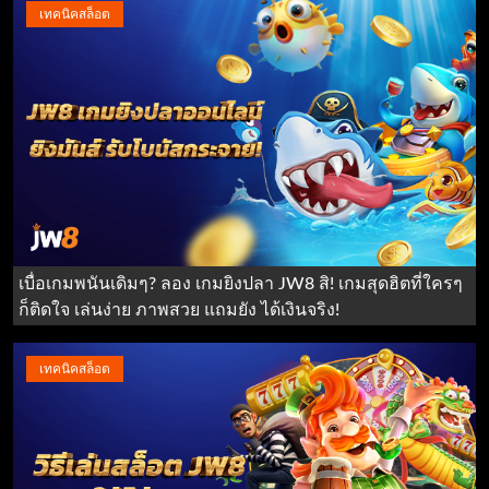
สมัครเลย!
เทคนิคสล็อต
เบื่อเกมพนันเดิมๆ? ลอง เกมยิงปลา JW8 สิ! เกมสุดฮิตที่ใครๆ
ก็ติดใจ เล่นง่าย ภาพสวย แถมยัง ได้เงินจริง!
เทคนิคสล็อต