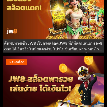
ค้นพบทางเข้า JW8 เว็บตรงสล็อต JW8 ที่ดีที่สุด! เล่นเกม jw8
com ได้เงินจริง โบนัสแตกง่าย โปรโมชั่นเพียบ ฝาก-ถอนไว
ปลอดภัย 100% พร้อมบริการ 24 ชม. สมัครเลยวันนี้!
เทคนิคสล็อต