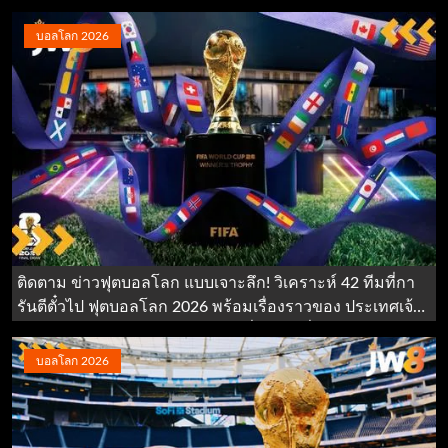
ฟุตบอลโลก2026รอบสุดท้ายได้อีกครั้ง
บอลโลก 2026
ติดตาม ข่าวฟุตบอลโลก แบบเจาะลึก! วิเคราะห์ 42 ทีมที่กา
รันตีตั๋วไป ฟุตบอลโลก 2026 พร้อมเรื่องราวของ ประเทศเจ้า
ภาพบอลโลก 2026 และทีมม้ามืดที่มาแรงที่สุด
บอลโลก 2026