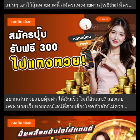
แม่นๆ เอาไว้ลุ้นหวยงวดนี้ สมัครแทงง่ายผ่าน jw8thai มีครบ
ทั้งหวยไทย หวยยี่กี ฮานอย ลาว!
เทคนิคสล็อต
อยากเล่นหวยแบบคุ้มค่า ได้เงินเร็ว ไม่มีอั้นเลข? ลองเลย
JW8 หวย เว็บหวยออนไลน์ที่สายเสี่ยงโชคตัวจริงไม่ควร
พลาด สมัครฟรี มีโปรแจกเพียบ!
เทคนิคสล็อต