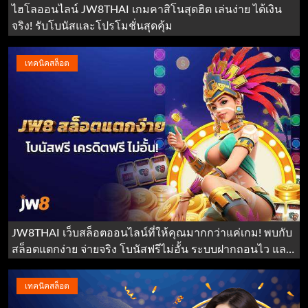
ไฮโลออนไลน์ JW8THAI เกมคาสิโนสุดฮิต เล่นง่าย ได้เงิน
จริง! รับโบนัสและโปรโมชั่นสุดคุ้ม
เทคนิคสล็อต
JW8THAI เว็บสล็อตออนไลน์ที่ให้คุณมากกว่าแค่เกม! พบกับ
สล็อตแตกง่าย จ่ายจริง โบนัสฟรีไม่อั้น ระบบฝากถอนไว และ
เคล็ดลับเล่นสล็อตให้ปัง!
เทคนิคสล็อต