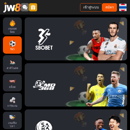
เข้าสู่ระบบ
สมัคร
เกมยอด
นิยม
กีฬา
คาสิโนสด
สล็อต
การ์ดเกม
เกมส์ยิง
ปลา