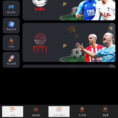
อีสปอร์ต
ล็อตเตอรี่
ไก่ชน
ชนะทันที
เมนู
บอกต่อ
ลงทะเบียน
รางวัล
บัญชี