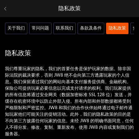
隐私政策
关于我们
常问问题
联系我们
条款及条件
隐私政策
负
隐私政策
我们尊重玩家的隐私，我们的首要任务是保护玩家的数据。除非国
际法院的裁决要求，否则 JW8 绝不会向第三方透露玩家的个人信
息。我们保留通过我们的网站向基本支付服务提供商、金融机构、
保险公司提供玩家必要信息以完成支付请求的权利。我们玩家提供
的所有信息将通过安全网关（数据加密标准 SSL 128 位）发送，并
缓存在机密环境中以防止外部入侵。所有内部和外部数据都将受到
严格限制和严密监控。JW8 和我们的合作伙伴始终通过电子邮件通
知玩家他们可能关注的促销活动。此外，我们的隐私政策的目的是
不向第三方披露任何玩家的信息。未经 JW8 的明确书面同意，任何
人不得分发、修改、复制、重新发布、使用 JW8 内容或复制我们的
服务器。