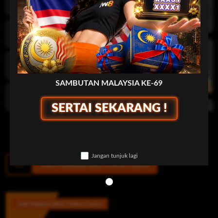
E-Sport
7-11
Menang
Segera
SAMBUTAN MALAYSIA KE-69
Sabung
SERTAI SEKARANG !
Ayam
Berita JW8
Jangan tunjuk lagi
All
Jw8 Malaysia best online casino
Jw8 Malaysia Best Online Casino