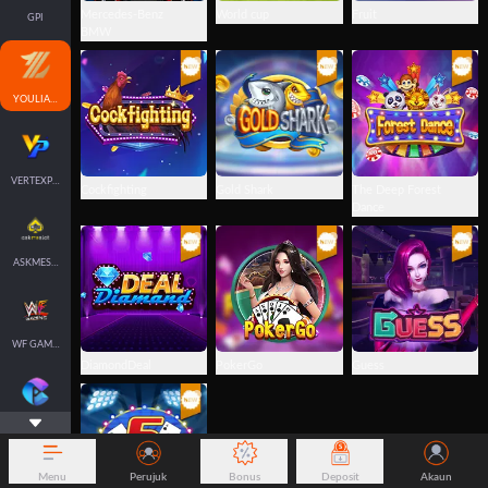
Mercedes-Benz
World cup
Fruit
GPI
BMW
YOULIANGAMING
VERTEXPLAY
Cockfighting
Gold Shark
The Deep Forest
Dance
ASKMESLOT
WF GAMING
DiamondDeal
PokerGo
Guess
CLOTPLAY
Menu
Perujuk
Bonus
Deposit
Akaun