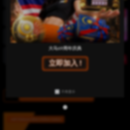
奥林匹斯之门
金刚传奇 极限路线
黃金帝國
电子竞技
7-11
即时游戏
瘋狂777 2
麻将大胜3 – 黑金龙
极速糖果1000
大马69周年庆典
耀
斗鸡
立即加入 !
JW8 新闻
迦羅寶石 2
宙斯
幸運金幣
不再显示
All
Jw8 Malaysia best online casino
Jw8 Malaysia Best Online Casino