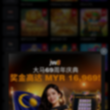
体育博彩
Ace Fever
Mahjong Dragons
Disco City
老虎机
Live Slot
迦罗宝石500
迦罗战神 500
幸運捷豹500
真人娱乐
捕鱼游戏
奥林匹斯之门超神
超級王牌
马戏团小丑 4096
力
纸牌游戏
彩票娱乐