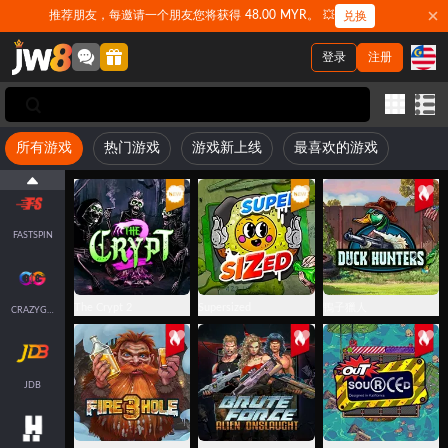
BOOONGO
推荐朋友，每邀请一个朋友您将获得 48.00 MYR。 💥
兑换
登录
注册
PLAYTECH
所有游戏
热门游戏
游戏新上线
最喜欢的游戏
RICHGAMING
FASTSPIN
The Crypt 2
Supersized
鴨子獵人
CRAZYGAMING
JDB